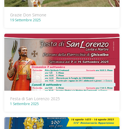
Grazie Don Simone
19 Settembre 2025
Festa di San Lorenzo 2025
1 Settembre 2025