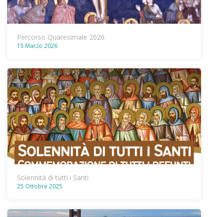
Percorso Quaresimale 2026
15 Marzo 2026
Solennità di tutti i Santi
25 Ottobre 2025