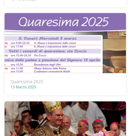
Quaresima 2025
13 Marzo 2025