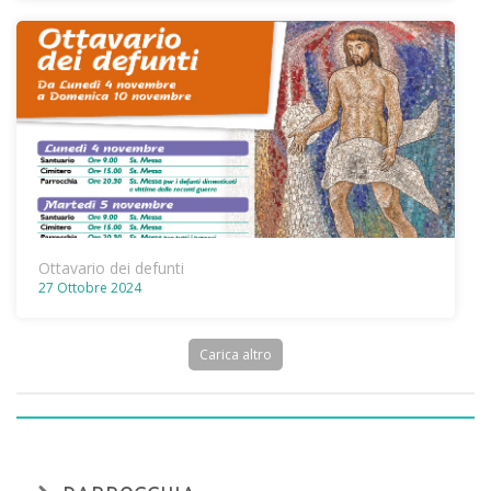
Ottavario dei defunti
27 Ottobre 2024
Carica altro