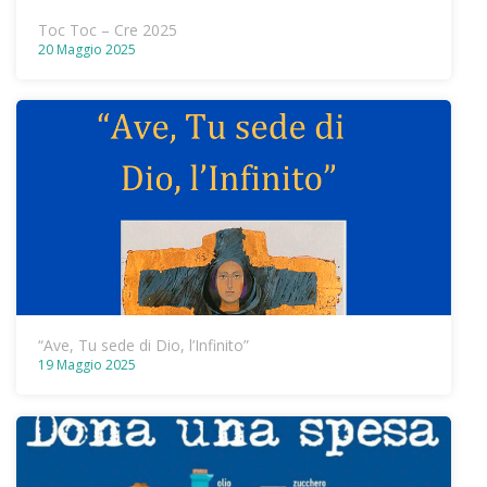
Toc Toc – Cre 2025
20 Maggio 2025
“Ave, Tu sede di Dio, l’Infinito”
19 Maggio 2025