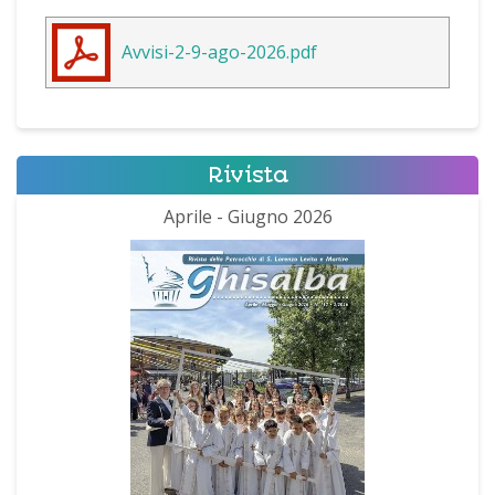
Avvisi-2-9-ago-2026.pdf
Rivista
Aprile - Giugno 2026