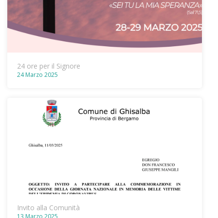
24 ore per il Signore
24 Marzo 2025
Invito alla Comunità
13 Marzo 2025