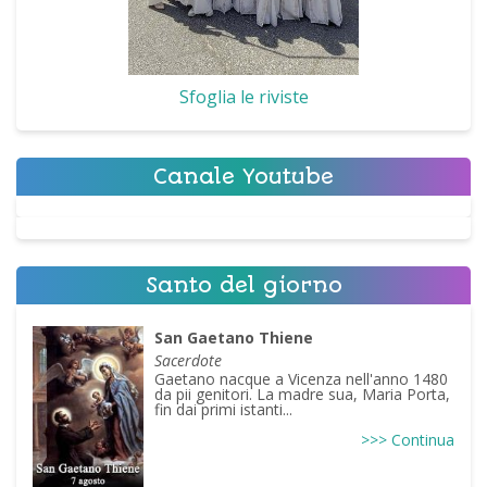
Sfoglia le riviste
Canale Youtube
Santo del giorno
San Gaetano Thiene
Sacerdote
Gaetano nacque a Vicenza nell'anno 1480
da pii genitori. La madre sua, Maria Porta,
fin dai primi istanti...
>>> Continua