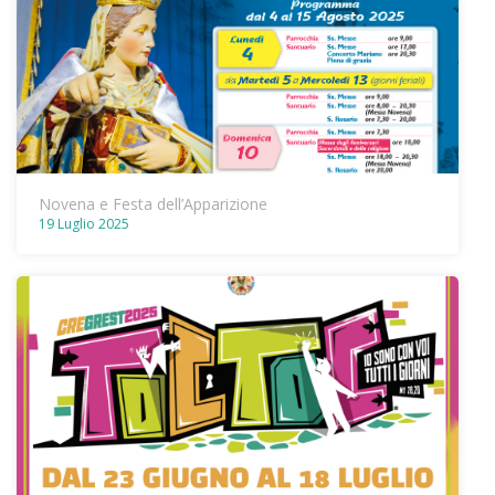
Novena e Festa dell’Apparizione
19 Luglio 2025