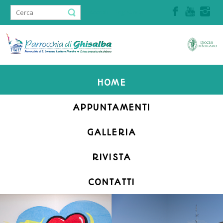
Accedi | Registrati
HOME
APPUNTAMENTI
GALLERIA
RIVISTA
CONTATTI