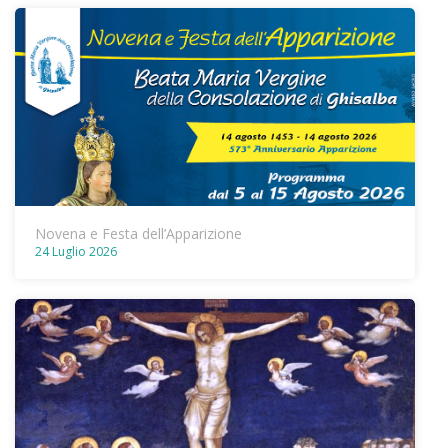
Novena e Festa dell’Apparizione
24 Luglio 2026