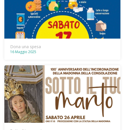
Dona una spesa
16 Maggio 2025