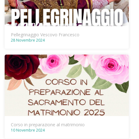
Pellegrinaggio Vescovo Francesco
28 Novembre 2024
Corso in preparazione al matrimonio
10 Novembre 2024