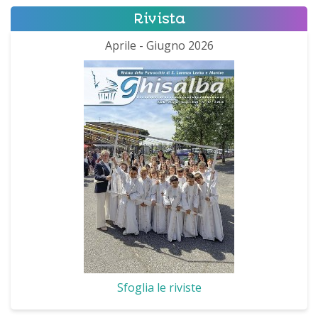
Rivista
Aprile - Giugno 2026
Sfoglia le riviste