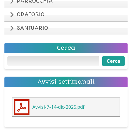
PARROCCHIA
ORATORIO
SANTUARIO
Cerca
Cerca
Cerca
Avvisi settimanali
Avvisi-7-14-dic-2025.pdf