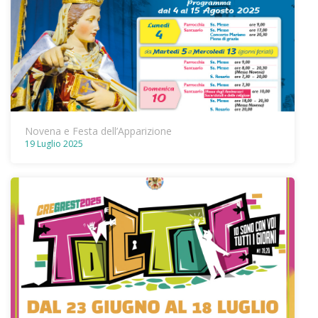
Novena e Festa dell’Apparizione
19 Luglio 2025