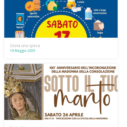
Dona una spesa
16 Maggio 2025