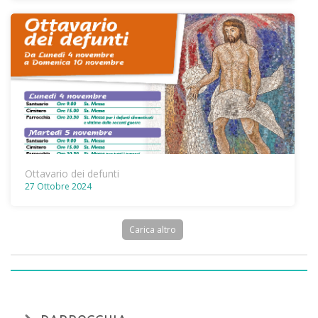
Ottavario dei defunti
27 Ottobre 2024
Carica altro