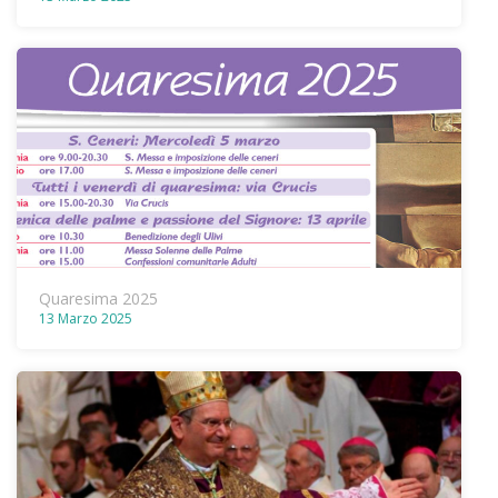
Quaresima 2025
13 Marzo 2025