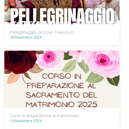
Pellegrinaggio Vescovo Francesco
28 Novembre 2024
Corso in preparazione al matrimonio
10 Novembre 2024