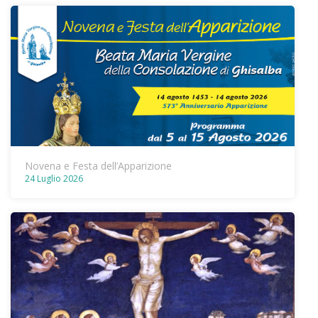
Novena e Festa dell’Apparizione
24 Luglio 2026