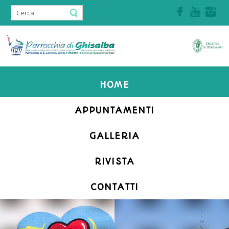
Accedi | Registrati
HOME
APPUNTAMENTI
GALLERIA
RIVISTA
CONTATTI