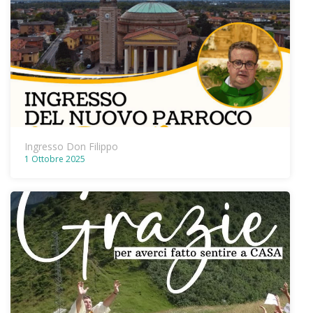
Ingresso Don Filippo
1 Ottobre 2025