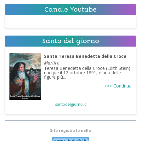
Canale Youtube
Santo del giorno
Santa Teresa Benedetta della Croce
Martire
Teresa Benedetta della Croce (Edith Stein)
nacque il 12 ottobre 1891, è una delle
figure più...
>>> Continua
santodelgiorno.it
Sito registrato nella