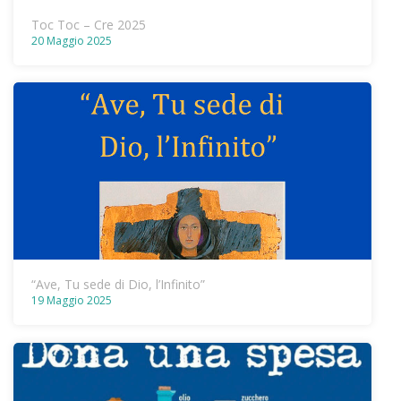
Toc Toc – Cre 2025
20 Maggio 2025
“Ave, Tu sede di Dio, l’Infinito”
19 Maggio 2025