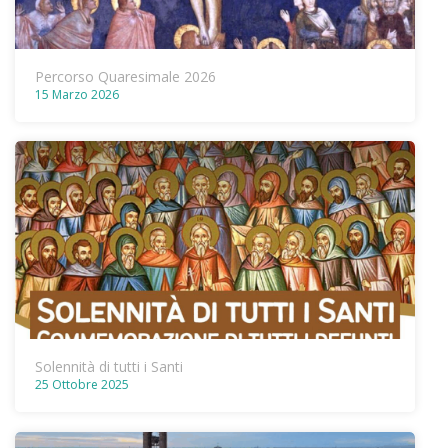
Percorso Quaresimale 2026
15 Marzo 2026
Solennità di tutti i Santi
25 Ottobre 2025