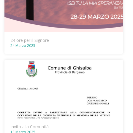
24 ore per il Signore
24 Marzo 2025
Invito alla Comunità
13 Marzo 2025