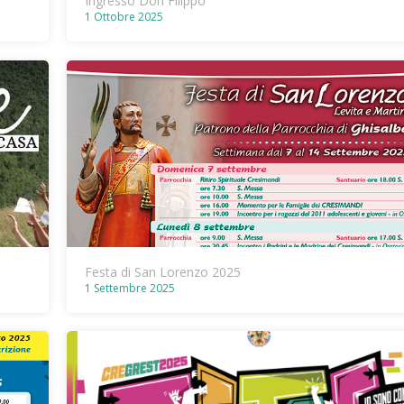
Ingresso Don Filippo
1 Ottobre 2025
Festa di San Lorenzo 2025
1 Settembre 2025