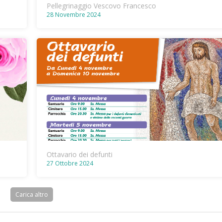
Pellegrinaggio Vescovo Francesco
28 Novembre 2024
Ottavario dei defunti
27 Ottobre 2024
Carica altro