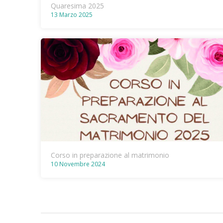
Quaresima 2025
13 Marzo 2025
Corso in preparazione al matrimonio
10 Novembre 2024