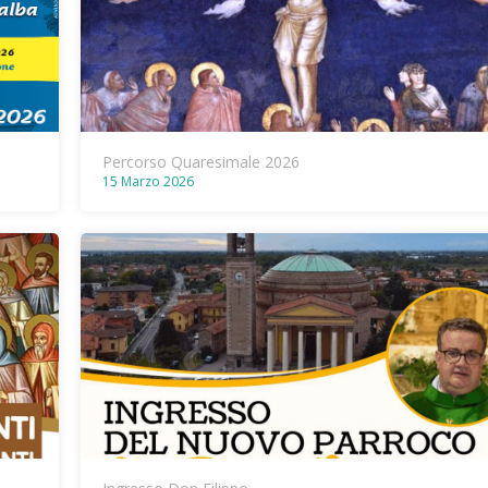
Percorso Quaresimale 2026
15 Marzo 2026