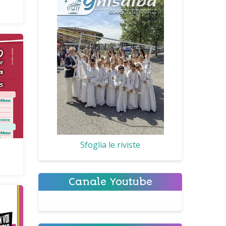
Sfoglia le riviste
Canale Youtube