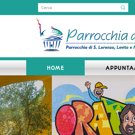
HOME
APPUNTA