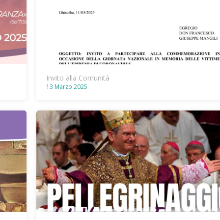
Invito alla Comunità
13 Marzo 2025