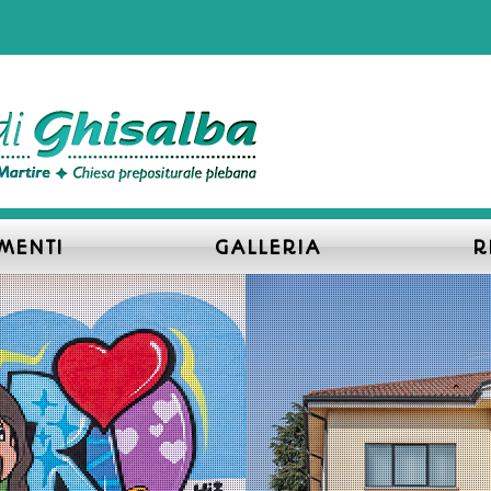
MENTI
GALLERIA
R