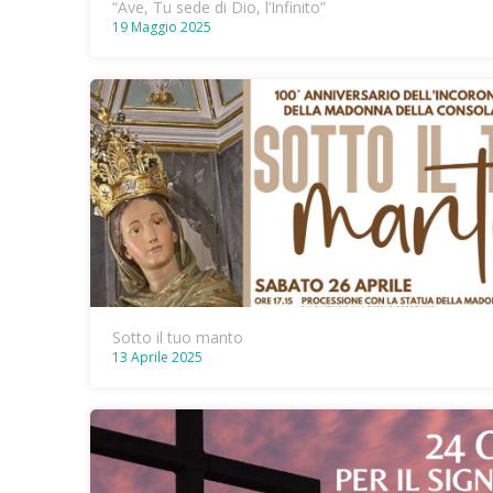
“Ave, Tu sede di Dio, l’Infinito”
19 Maggio 2025
Sotto il tuo manto
13 Aprile 2025