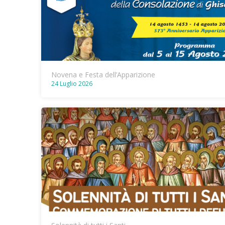
Novena e Festa dell’Apparizione
24 Luglio 2026