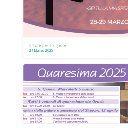
24 ore per il Signore
24 Marzo 2025