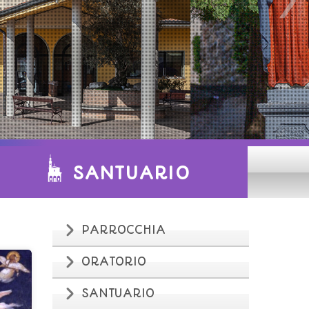
SANTUARIO
PARROCCHIA
ORATORIO
SANTUARIO