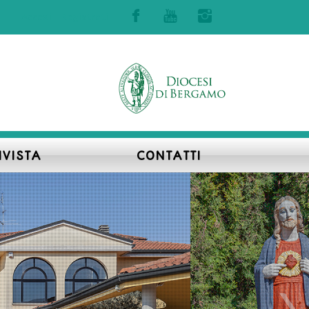
Accedi | Registrati
IVISTA
CONTATTI