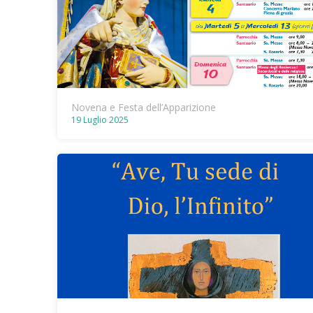
Novena e Festa dell’Apparizione
19 Luglio 2025