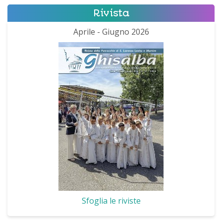
Rivista
Aprile - Giugno 2026
Sfoglia le riviste