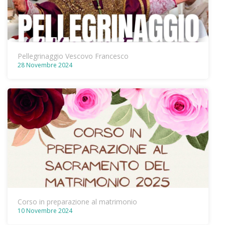
Pellegrinaggio Vescovo Francesco
28 Novembre 2024
Corso in preparazione al matrimonio
10 Novembre 2024