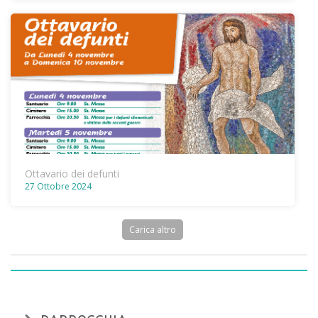
Ottavario dei defunti
27 Ottobre 2024
Carica altro