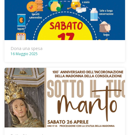
Dona una spesa
16 Maggio 2025