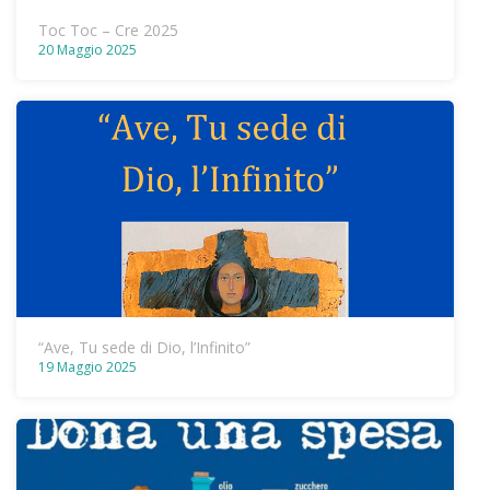
Toc Toc – Cre 2025
20 Maggio 2025
“Ave, Tu sede di Dio, l’Infinito”
19 Maggio 2025