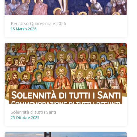
Percorso Quaresimale 2026
15 Marzo 2026
Solennità di tutti i Santi
25 Ottobre 2025