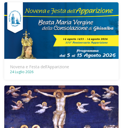
Novena e Festa dell’Apparizione
24 Luglio 2026