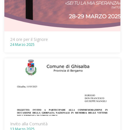
24 ore per il Signore
24 Marzo 2025
Invito alla Comunità
13 Marzo 2025