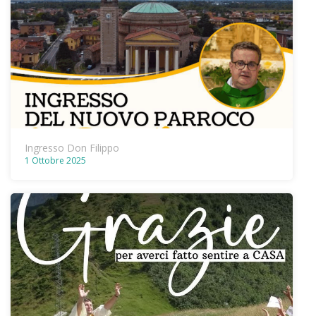
Ingresso Don Filippo
1 Ottobre 2025