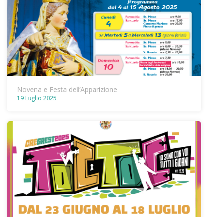
Novena e Festa dell’Apparizione
19 Luglio 2025