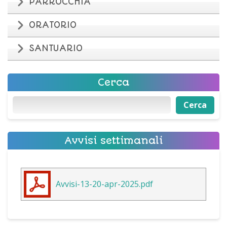
PARROCCHIA
ORATORIO
SANTUARIO
Cerca
Cerca
Cerca
Avvisi settimanali
Avvisi-13-20-apr-2025.pdf