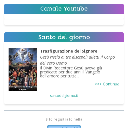
Canale Youtube
Santo del giorno
Trasfigurazione del Signore
Gesù rivela ai tre discepoli diletti il Corpo
del Vero Uomo
Il Divin Redentore Gesù aveva già
predicato per due anni il Vangelo
dell'amore per tutta...
>>> Continua
santodelgiorno.it
Sito registrato nella