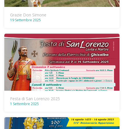
Grazie Don Simone
19 Settembre 2025
Festa di San Lorenzo 2025
1 Settembre 2025