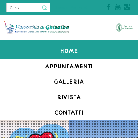
Accedi | Registrati
HOME
APPUNTAMENTI
GALLERIA
RIVISTA
CONTATTI