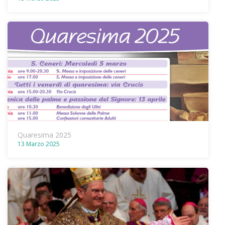
Quaresima 2025
13 Marzo 2025