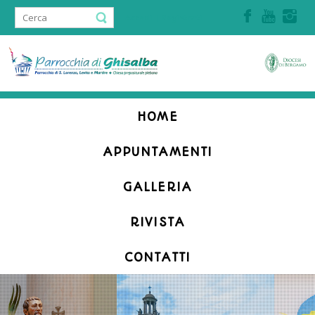
Accedi | Registrati
HOME
APPUNTAMENTI
GALLERIA
RIVISTA
CONTATTI