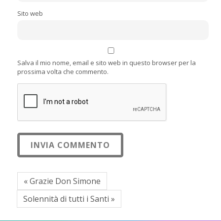
Sito web
Salva il mio nome, email e sito web in questo browser per la
prossima volta che commento.
« Grazie Don Simone
Solennità di tutti i Santi »