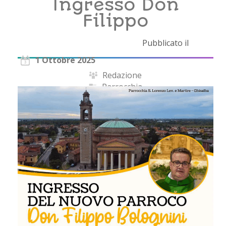
Ingresso Don
Filippo
Pubblicato il
1 Ottobre 2025
Redazione
Parrocchia