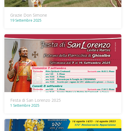
Grazie Don Simone
19 Settembre 2025
Festa di San Lorenzo 2025
1 Settembre 2025