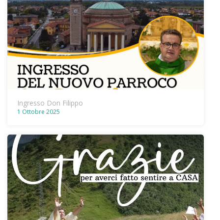
Ingresso Don Filippo
1 Ottobre 2025