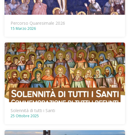
Percorso Quaresimale 2026
15 Marzo 2026
Solennità di tutti i Santi
25 Ottobre 2025