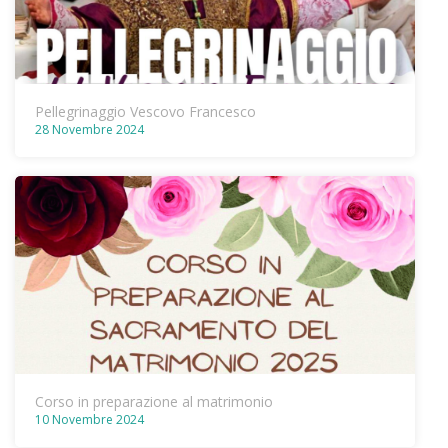
Pellegrinaggio Vescovo Francesco
28 Novembre 2024
Corso in preparazione al matrimonio
10 Novembre 2024