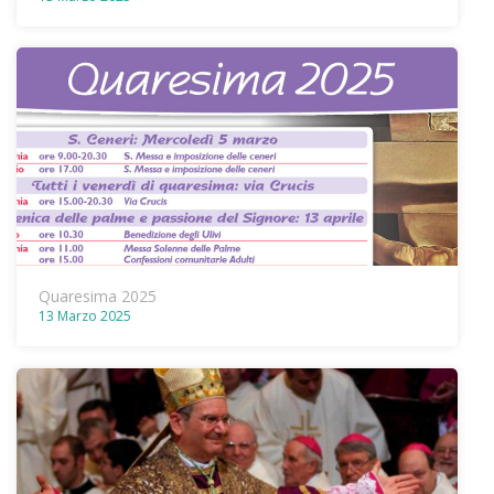
Quaresima 2025
13 Marzo 2025