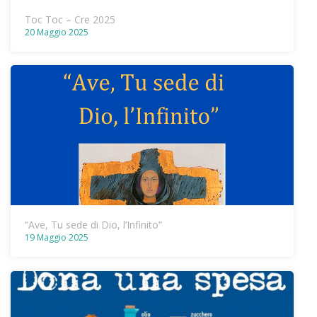
Toc Toc – Cre 2025
20 Maggio 2025
“Ave, Tu sede di Dio, l’Infinito”
19 Maggio 2025