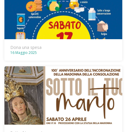
Dona una spesa
16 Maggio 2025