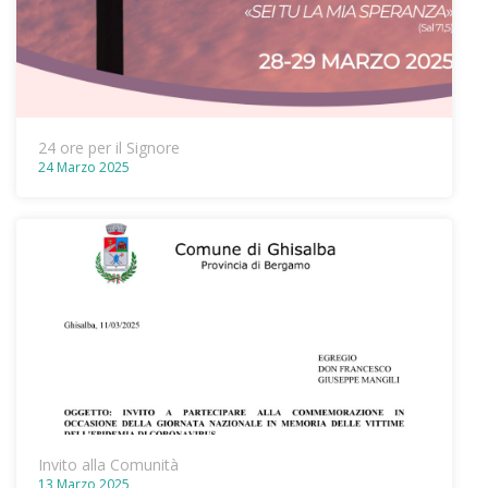
24 ore per il Signore
24 Marzo 2025
Invito alla Comunità
13 Marzo 2025