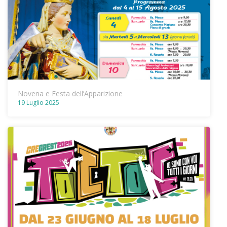
Novena e Festa dell’Apparizione
19 Luglio 2025