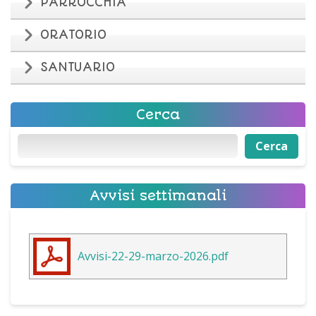
PARROCCHIA
ORATORIO
SANTUARIO
Cerca
Cerca
Cerca
Avvisi settimanali
Avvisi-22-29-marzo-2026.pdf