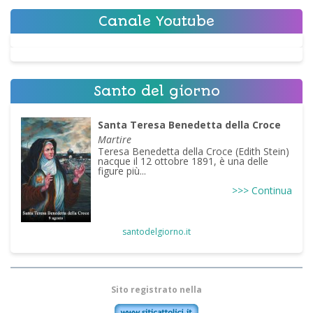
Canale Youtube
Santo del giorno
Santa Teresa Benedetta della Croce
Martire
Teresa Benedetta della Croce (Edith Stein)
nacque il 12 ottobre 1891, è una delle
figure più...
>>> Continua
santodelgiorno.it
Sito registrato nella