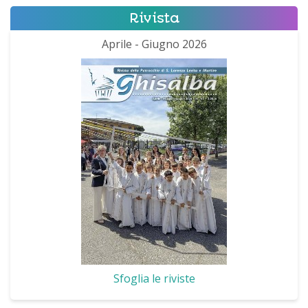
Rivista
Aprile - Giugno 2026
Sfoglia le riviste