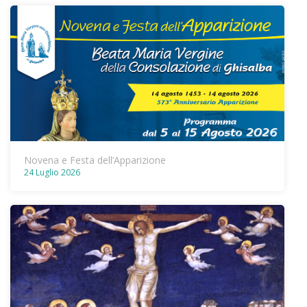
Novena e Festa dell’Apparizione
24 Luglio 2026