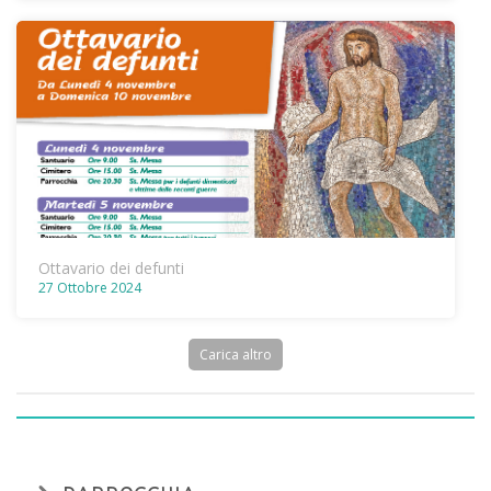
Ottavario dei defunti
27 Ottobre 2024
Carica altro