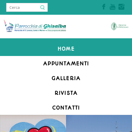
Accedi | Registrati
HOME
APPUNTAMENTI
GALLERIA
RIVISTA
CONTATTI