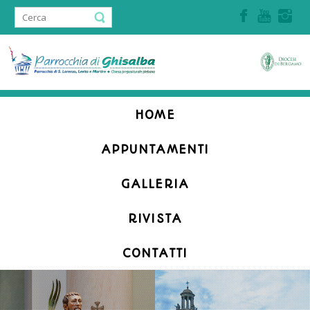
Accedi | Registrati
HOME
APPUNTAMENTI
GALLERIA
RIVISTA
CONTATTI