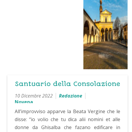
Santuario della Consolazione
10 Dicembre 2022
Redazione
Novena
All’improvviso apparve la Beata Vergine che le
disse: “io volio che tu dica alii nomini et alle
donne da Ghisalba che fazano edificare in