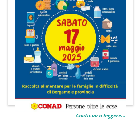
Continua a leggere...