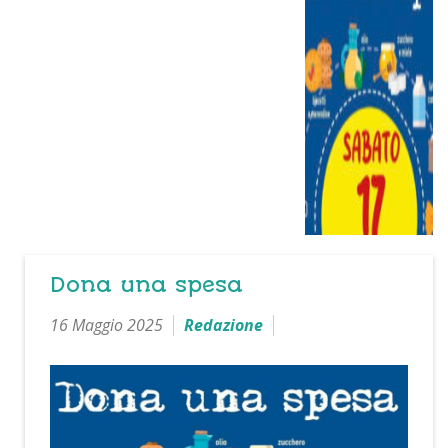
Dona una spesa
16 Maggio 2025
Redazione