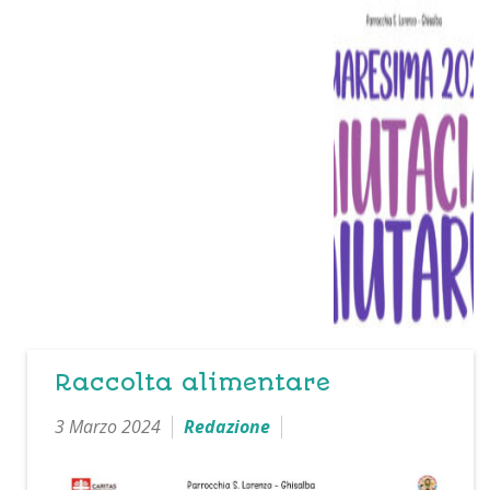
Raccolta alimentare
3 Marzo 2024
Redazione