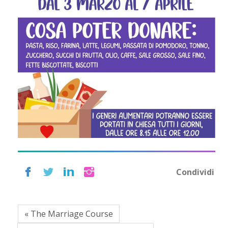
Condividi
« The Marriage Course