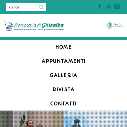
Accedi | Registrati
HOME
APPUNTAMENTI
GALLERIA
RIVISTA
CONTATTI