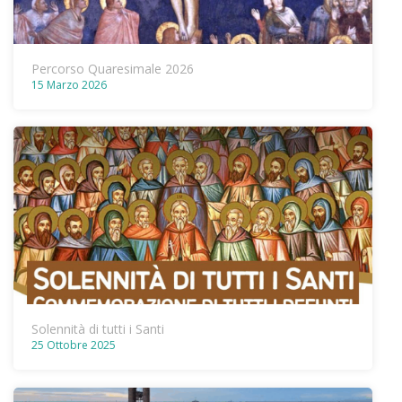
Percorso Quaresimale 2026
15 Marzo 2026
Solennità di tutti i Santi
25 Ottobre 2025