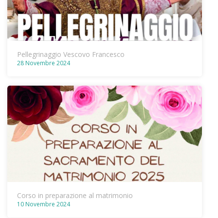
Pellegrinaggio Vescovo Francesco
28 Novembre 2024
Corso in preparazione al matrimonio
10 Novembre 2024