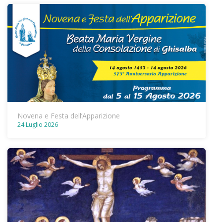
Novena e Festa dell’Apparizione
24 Luglio 2026