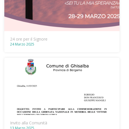
24 ore per il Signore
24 Marzo 2025
Invito alla Comunità
13 Marzo 2025