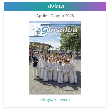
Rivista
Aprile - Giugno 2026
Sfoglia le riviste