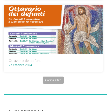
Ottavario dei defunti
27 Ottobre 2024
Carica altro