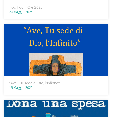
Toc Toc – Cre 2025
20 Maggio 2025
“Ave, Tu sede di Dio, l’Infinito”
19 Maggio 2025