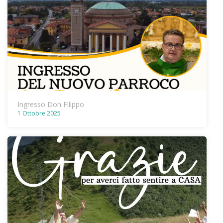
Ingresso Don Filippo
1 Ottobre 2025