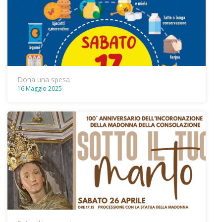
Dona una spesa
16 Maggio 2025