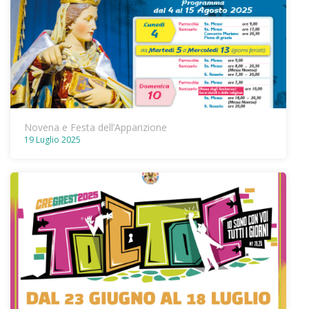
Novena e Festa dell’Apparizione
19 Luglio 2025