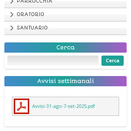
PARROCCHIA
ORATORIO
SANTUARIO
Cerca
Cerca
Cerca
Avvisi settimanali
Avvisi-31-ago-7-set-2025.pdf