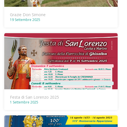
Grazie Don Simone
19 Settembre 2025
Festa di San Lorenzo 2025
1 Settembre 2025