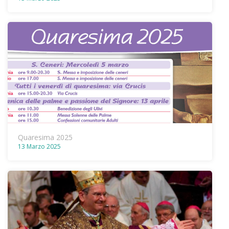
Quaresima 2025
13 Marzo 2025