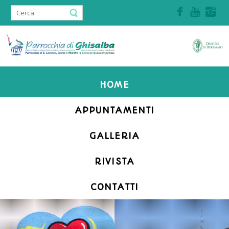
Accedi | Registrati
HOME
APPUNTAMENTI
GALLERIA
RIVISTA
CONTATTI