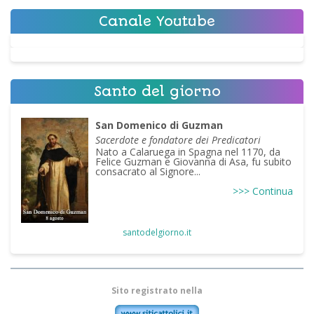
Canale Youtube
Santo del giorno
San Domenico di Guzman
Sacerdote e fondatore dei Predicatori
Nato a Calaruega in Spagna nel 1170, da
Felice Guzman e Giovanna di Asa, fu subito
consacrato al Signore...
>>> Continua
santodelgiorno.it
Sito registrato nella