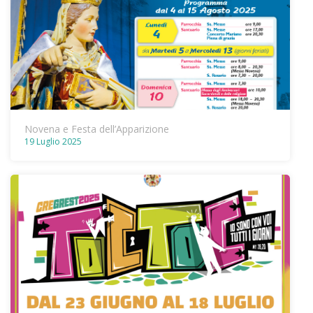
Novena e Festa dell’Apparizione
19 Luglio 2025