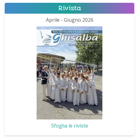
Rivista
Aprile - Giugno 2026
Sfoglia le riviste