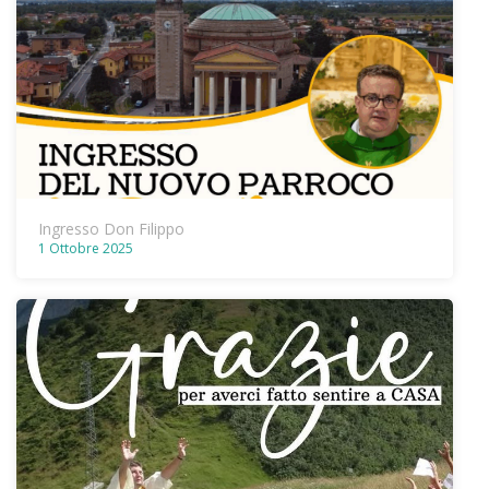
Ingresso Don Filippo
1 Ottobre 2025