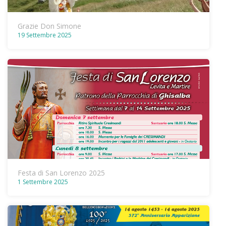
Grazie Don Simone
19 Settembre 2025
Festa di San Lorenzo 2025
1 Settembre 2025