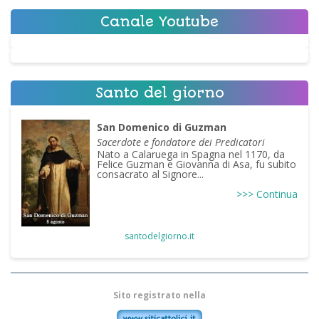
Canale Youtube
Santo del giorno
San Domenico di Guzman
Sacerdote e fondatore dei Predicatori
Nato a Calaruega in Spagna nel 1170, da
Felice Guzman e Giovanna di Asa, fu subito
consacrato al Signore...
>>> Continua
santodelgiorno.it
Sito registrato nella