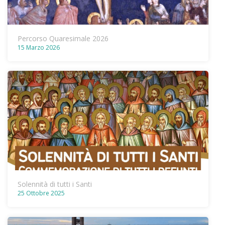
Percorso Quaresimale 2026
15 Marzo 2026
Solennità di tutti i Santi
25 Ottobre 2025