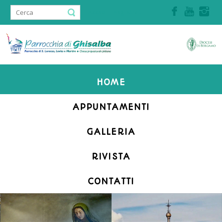
Accedi | Registrati
HOME
APPUNTAMENTI
GALLERIA
RIVISTA
CONTATTI