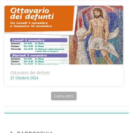
Ottavario dei defunti
27 Ottobre 2024
Carica altro