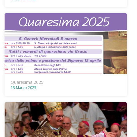
Quaresima 2025
13 Marzo 2025