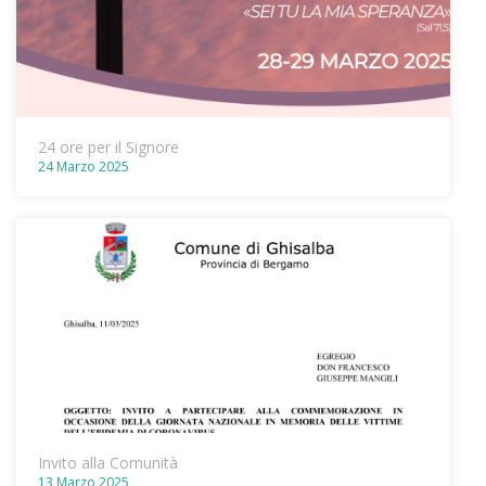
24 ore per il Signore
24 Marzo 2025
Invito alla Comunità
13 Marzo 2025