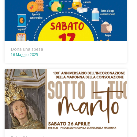
Dona una spesa
16 Maggio 2025