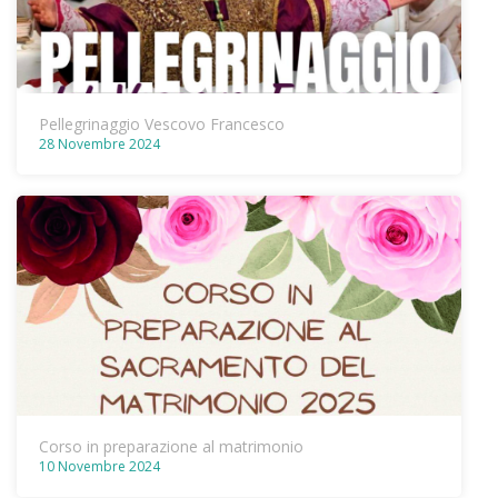
Pellegrinaggio Vescovo Francesco
28 Novembre 2024
Corso in preparazione al matrimonio
10 Novembre 2024