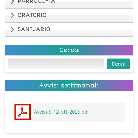
PARROCCHIA
ORATORIO
SANTUARIO
Cerca
Cerca
Cerca
Avvisi settimanali
Avvisi-5-12-ott-2025.pdf