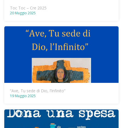
Toc Toc – Cre 2025
20 Maggio 2025
“Ave, Tu sede di Dio, l’Infinito”
19 Maggio 2025