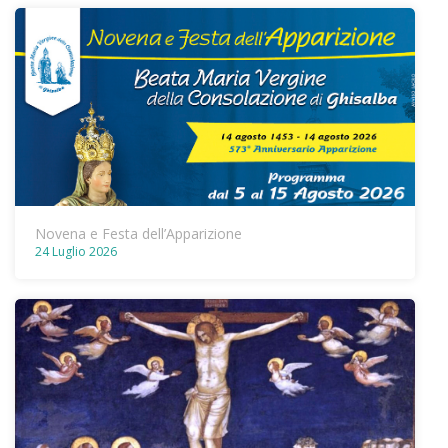
Novena e Festa dell’Apparizione
24 Luglio 2026