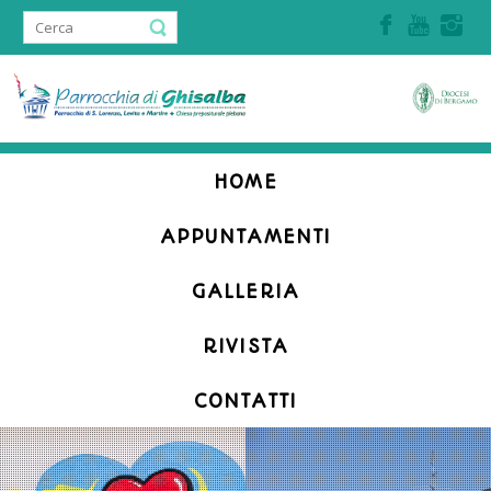
Accedi | Registrati
HOME
APPUNTAMENTI
GALLERIA
RIVISTA
CONTATTI