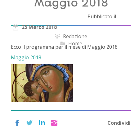
Maggio 2018
Pubblicato il
25 Marzo 2018
Redazione
Home
Ecco il programma per il mese di Maggio 2018.
Maggio 2018
Condividi