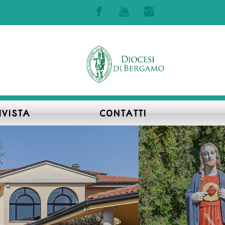
Accedi | Registrati
IVISTA
CONTATTI