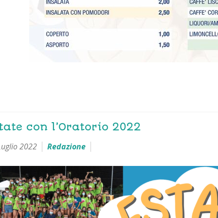
tate con l’Oratorio 2022
Luglio 2022
Redazione