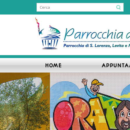
HOME
APPUNTA