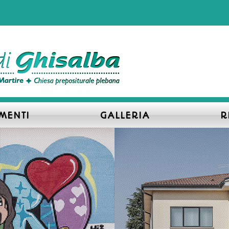
MENTI
GALLERIA
R