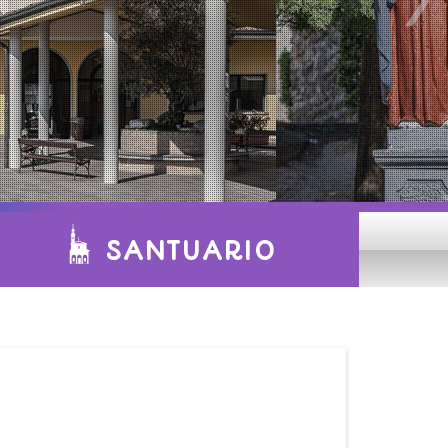
SANTUARIO