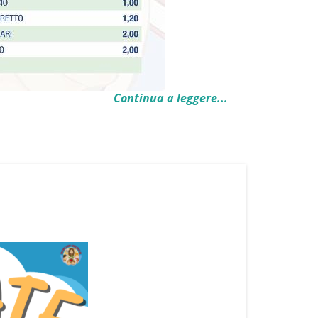
Continua a leggere...