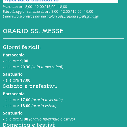
Invernale:
ore 8,00 - 12,00 / 15,00 - 18,00
Estivo (maggio - settembre):
ore 8,00 - 12,00 / 15,00 - 19,00
L’apertura si protrae per particolari celebrazioni e pellegrinaggi
ORARIO SS. MESSE
Giorni feriali:
Parrocchia
- alle ore
9,00
- alle ore
20,30
(solo il mercoledì)
Santuario
- alle ore
17,00
Sabato e prefestivi:
Parrocchia
- alle ore
17,00
(orario invernale)
- alle ore
18,00
(orario estivo)
Santuario
- alle ore
9,00
(orario invernale e estivo)
Domenica e festivi: