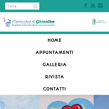
Accedi | Registrati
HOME
APPUNTAMENTI
GALLERIA
RIVISTA
CONTATTI