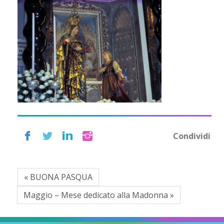
Condividi
« BUONA PASQUA
Maggio – Mese dedicato alla Madonna »