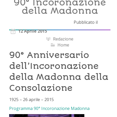
90° Incoronazione
della Madonna
Pubblicato il
12 Aprile 2015
Redazione
Home
90° Anniversario
dell’Incoronazione
della Madonna della
Consolazione
1925 – 26 aprile – 2015
Programma 90° Incoronazione Madonna