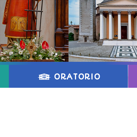
ORATORIO