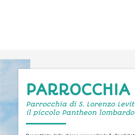
PARROCCHIA
Parrocchia di S. Lorenzo Levi
il piccolo Pantheon lombardo