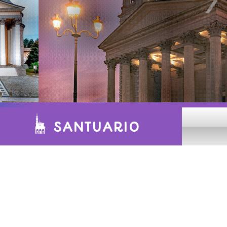
SANTUARIO