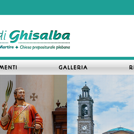
MENTI
GALLERIA
R