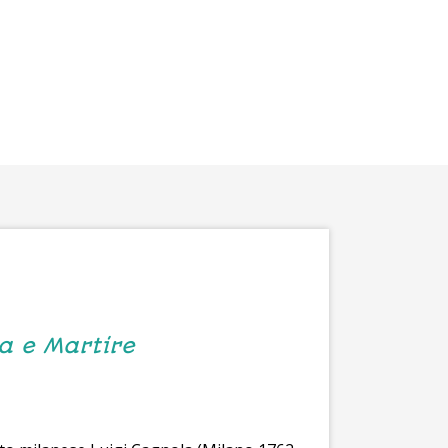
ta e Martire