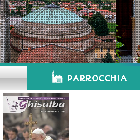
PARROCCHIA