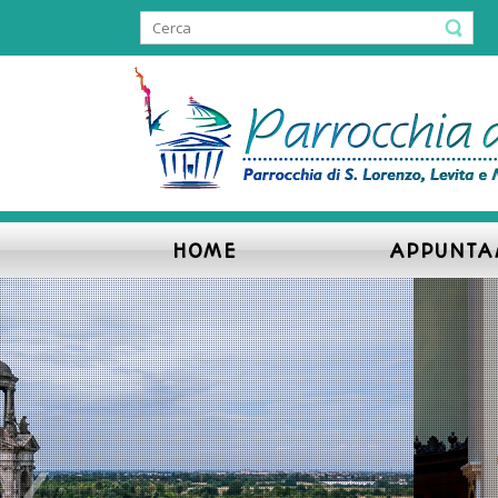
HOME
APPUNTA