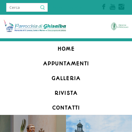
Accedi | Registrati
HOME
APPUNTAMENTI
GALLERIA
RIVISTA
CONTATTI