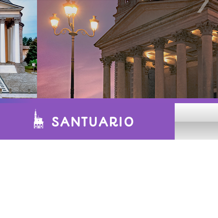
SANTUARIO