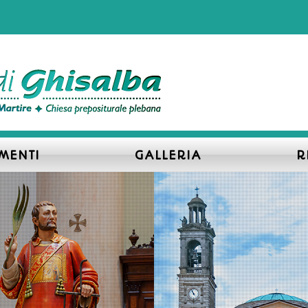
MENTI
GALLERIA
R