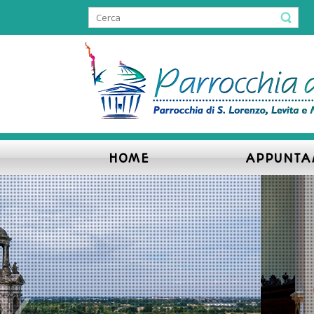
HOME
APPUNTA