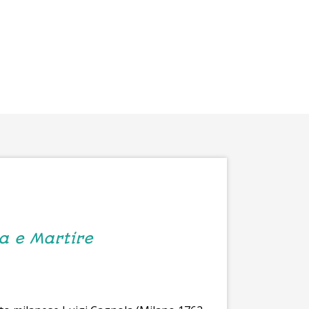
ta e Martire