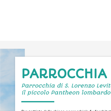
PARROCCHIA
Parrocchia di S. Lorenzo Levi
il piccolo Pantheon lombardo