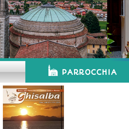
PARROCCHIA