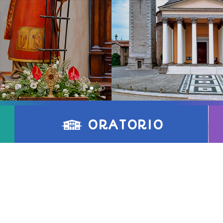
ORATORIO