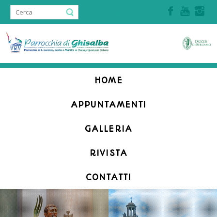
Accedi | Registrati
HOME
APPUNTAMENTI
GALLERIA
RIVISTA
CONTATTI