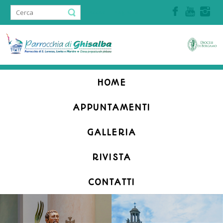
Accedi | Registrati
HOME
APPUNTAMENTI
GALLERIA
RIVISTA
CONTATTI