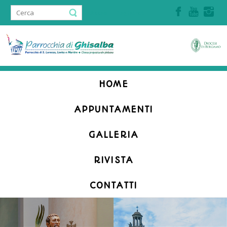
Accedi | Registrati
HOME
APPUNTAMENTI
GALLERIA
RIVISTA
CONTATTI