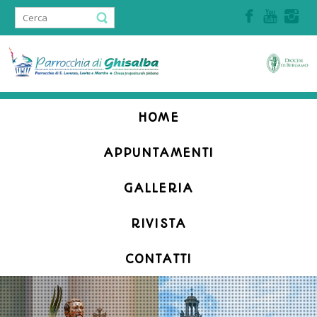
Accedi | Registrati
HOME
APPUNTAMENTI
GALLERIA
RIVISTA
CONTATTI