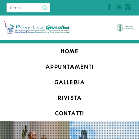
Accedi | Registrati
HOME
APPUNTAMENTI
GALLERIA
RIVISTA
CONTATTI