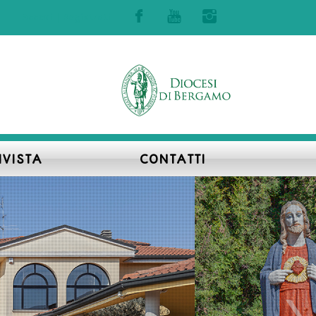
Accedi | Registrati
IVISTA
CONTATTI