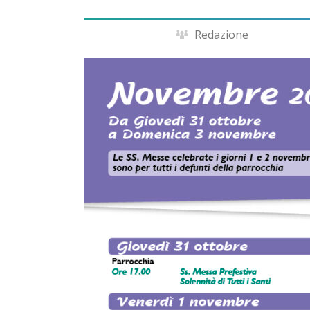
Redazione