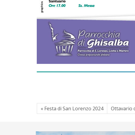
« Festa di San Lorenzo 2024
Ottavario d