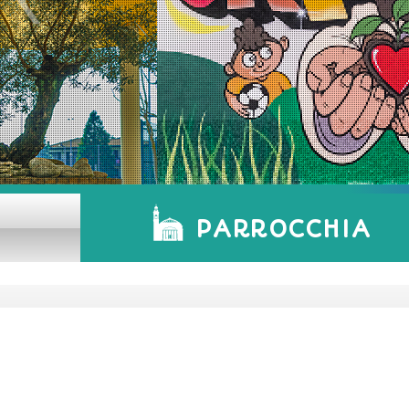
PARROCCHIA