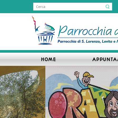
HOME
APPUNTA