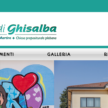
MENTI
GALLERIA
R