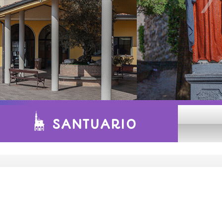
SANTUARIO