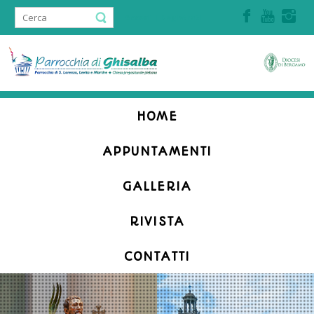
Accedi | Registrati
HOME
APPUNTAMENTI
GALLERIA
RIVISTA
CONTATTI