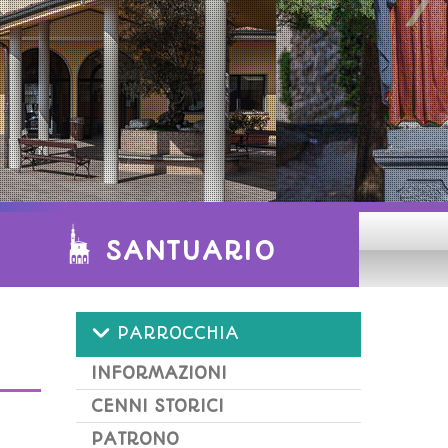
SANTUARIO
PARROCCHIA
INFORMAZIONI
CENNI STORICI
PATRONO