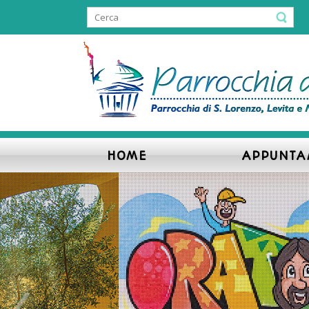
HOME
APPUNTA