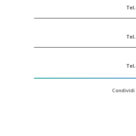
Tel.
Tel.
Tel.
Condividi