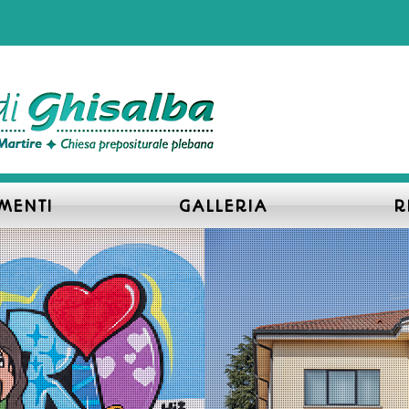
MENTI
GALLERIA
R