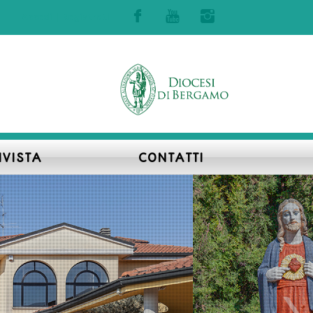
Accedi | Registrati
IVISTA
CONTATTI