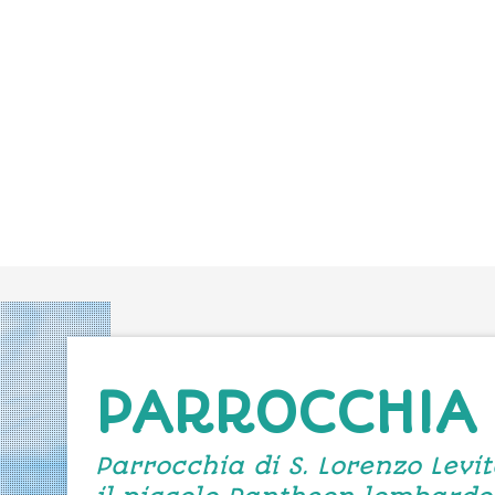
PARROCCHIA
Parrocchia di S. Lorenzo Levi