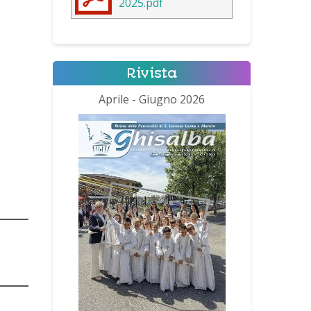
2025.pdf
Rivista
Aprile - Giugno 2026