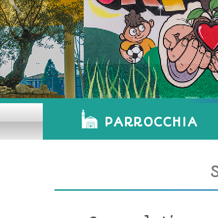
PARROCCHIA