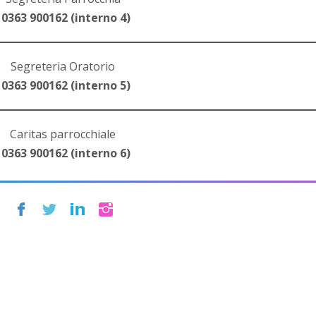
 0363 900162 (interno 4)
Segreteria Oratorio
 0363 900162 (interno 5)
Caritas parrocchiale
 0363 900162 (interno 6)