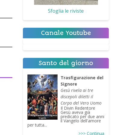
Sfoglia le riviste
Canale Youtube
Santo del giorno
Trasfigurazione del
Signore
Gesù rivela ai tre
discepoli diletti il
Corpo del Vero Uomo
Il Divin Redentore
Gesù aveva già
predicato per due anni
il Vangelo dell'amore
per tutta...
>>> Continua