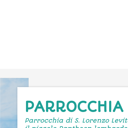
PARROCCHIA
Parrocchia di S. Lorenzo Levi