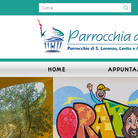
HOME
APPUNTA