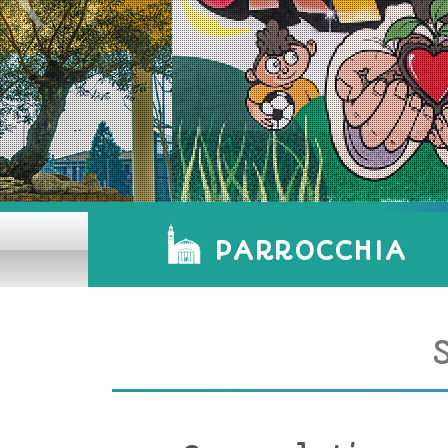
PARROCCHIA