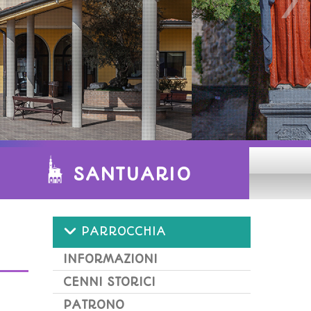
SANTUARIO
PARROCCHIA
INFORMAZIONI
CENNI STORICI
PATRONO