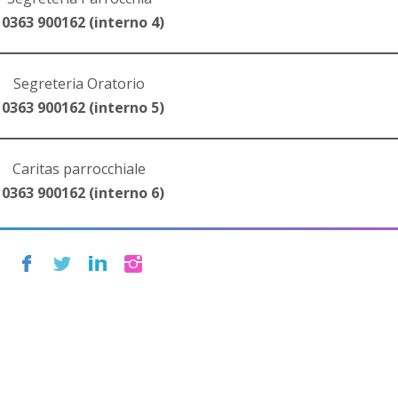
 0363 900162 (interno 4)
Segreteria Oratorio
 0363 900162 (interno 5)
Caritas parrocchiale
 0363 900162 (interno 6)