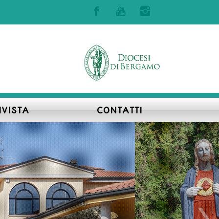
Accedi | Registrati
IVISTA
CONTATTI