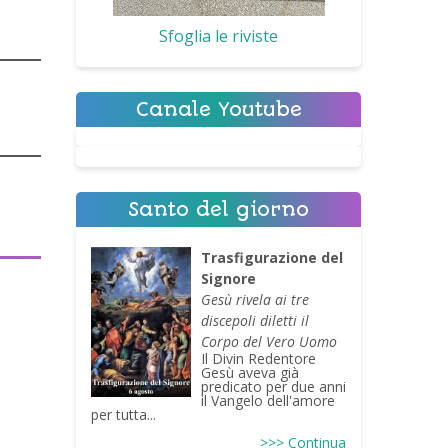
Sfoglia le riviste
Canale Youtube
Santo del giorno
Trasfigurazione del
Signore
Gesù rivela ai tre
discepoli diletti il
Corpo del Vero Uomo
Il Divin Redentore
Gesù aveva già
predicato per due anni
il Vangelo dell'amore
per tutta...
>>> Continua