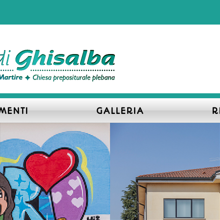
MENTI
GALLERIA
R