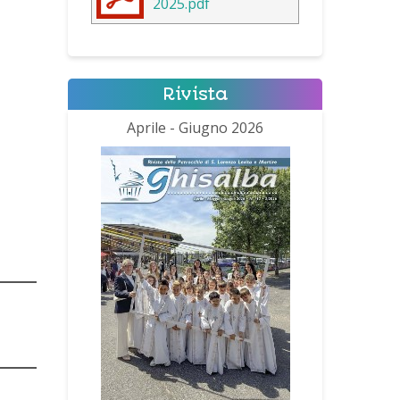
2025.pdf
Rivista
Aprile - Giugno 2026