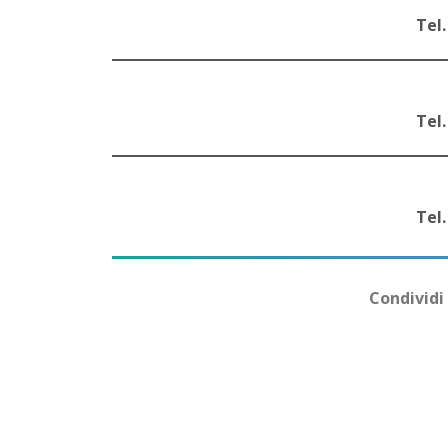
Tel.
Tel.
Tel.
Condividi