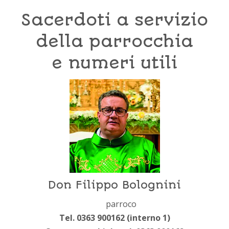
Sacerdoti a servizio
della parrocchia
e numeri utili
Don Filippo Bolognini
parroco
Tel. 0363 900162 (interno 1)