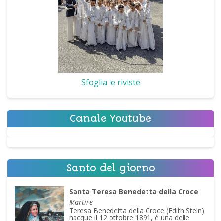
Sfoglia le riviste
Canale Youtube
Santo del giorno
Santa Teresa Benedetta della Croce
Martire
Teresa Benedetta della Croce (Edith Stein)
nacque il 12 ottobre 1891, è una delle