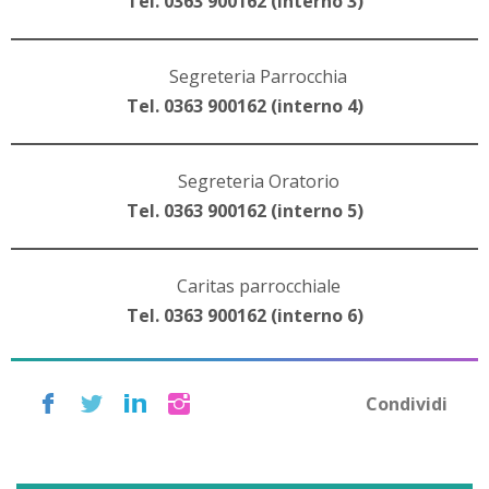
Tel. 0363 900162 (interno 3)
Segreteria Parrocchia
Tel. 0363 900162 (interno 4)
Segreteria Oratorio
Tel. 0363 900162 (interno 5)
Caritas parrocchiale
Tel. 0363 900162 (interno 6)
Condividi