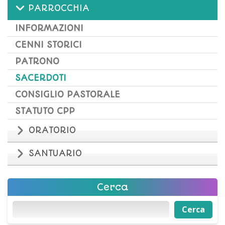
PARROCCHIA
INFORMAZIONI
CENNI STORICI
PATRONO
SACERDOTI
CONSIGLIO PASTORALE
STATUTO CPP
ORATORIO
SANTUARIO
Cerca
Cerca
Cerca