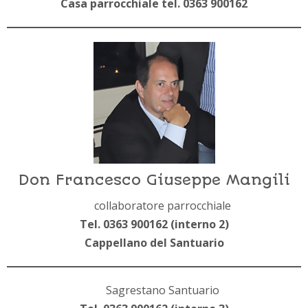
Casa parrocchiale tel. 0363 900162
Don Francesco Giuseppe Mangili
collaboratore parrocchiale
Tel. 0363 900162 (interno 2)
Cappellano del Santuario
Sagrestano Santuario