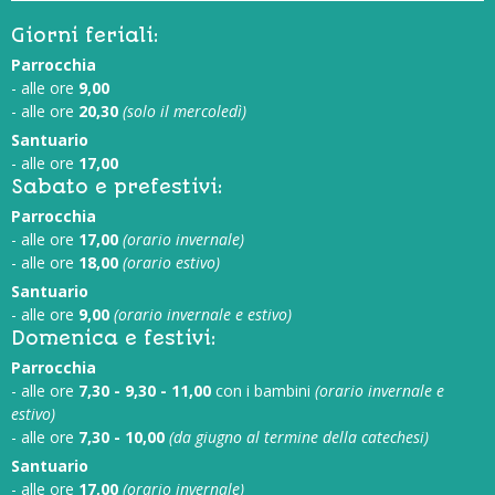
Giorni feriali:
Parrocchia
- alle ore
9,00
- alle ore
20,30
(solo il mercoledì)
Santuario
- alle ore
17,00
Sabato e prefestivi:
Parrocchia
- alle ore
17,00
(orario invernale)
- alle ore
18,00
(orario estivo)
Santuario
- alle ore
9,00
(orario invernale e estivo)
Domenica e festivi:
Parrocchia
- alle ore
7,30 - 9,30 - 11,00
con i bambini
(orario invernale e
estivo)
- alle ore
7,30 - 10,00
(da giugno al termine della catechesi)
Santuario
- alle ore
17,00
(orario invernale)