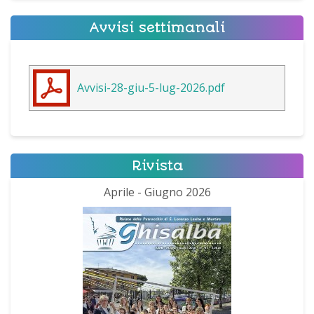
Avvisi settimanali
Avvisi-28-giu-5-lug-2026.pdf
Rivista
Aprile - Giugno 2026