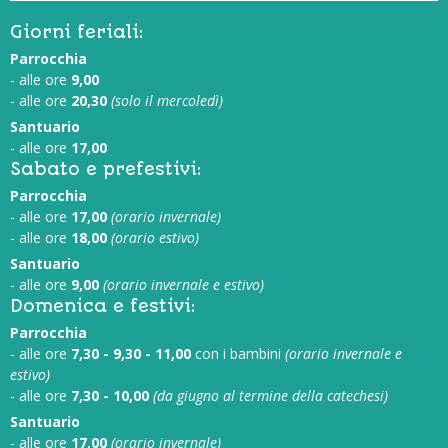
Giorni feriali:
Parrocchia
- alle ore
9,00
- alle ore
20,30
(solo il mercoledì)
Santuario
- alle ore
17,00
Sabato e prefestivi:
Parrocchia
- alle ore
17,00
(orario invernale)
- alle ore
18,00
(orario estivo)
Santuario
- alle ore
9,00
(orario invernale e estivo)
Domenica e festivi:
Parrocchia
- alle ore
7,30 - 9,30 - 11,00
con i bambini
(orario invernale e
estivo)
- alle ore
7,30 - 10,00
(da giugno al termine della catechesi)
Santuario
- alle ore
17,00
(orario invernale)