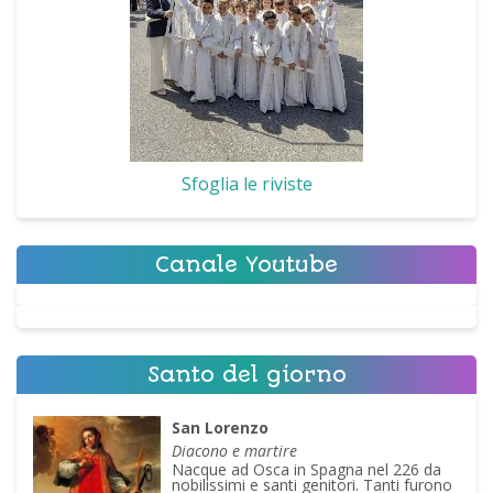
Sfoglia le riviste
Canale Youtube
Santo del giorno
San Lorenzo
Diacono e martire
Nacque ad Osca in Spagna nel 226 da
nobilissimi e santi genitori. Tanti furono