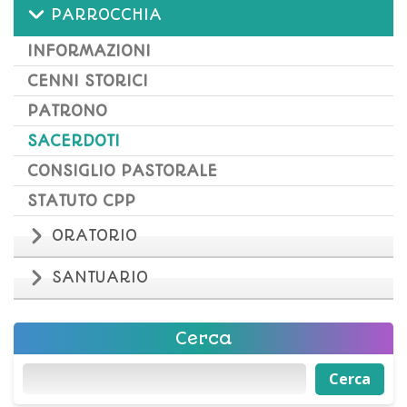
PARROCCHIA
INFORMAZIONI
CENNI STORICI
PATRONO
SACERDOTI
CONSIGLIO PASTORALE
STATUTO CPP
ORATORIO
SANTUARIO
Cerca
Cerca
Cerca