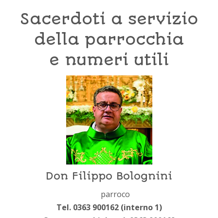
Sacerdoti a servizio
della parrocchia
e numeri utili
Don Filippo Bolognini
parroco
Tel. 0363 900162 (interno 1)