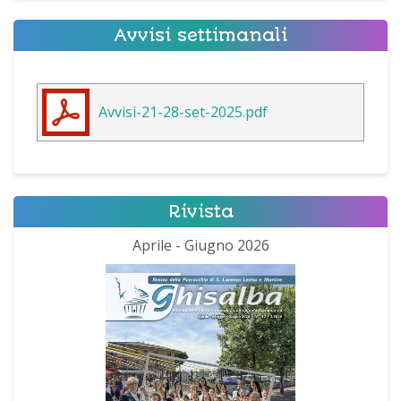
Avvisi settimanali
Avvisi-21-28-set-2025.pdf
Rivista
Aprile - Giugno 2026