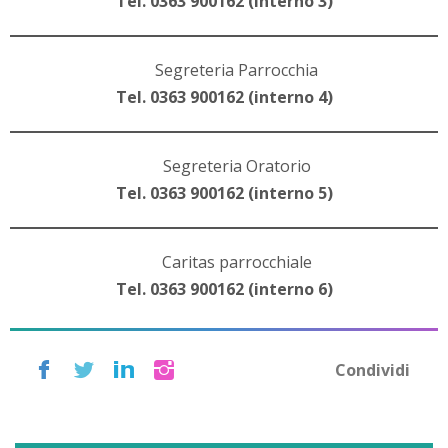
Tel. 0363 900162 (interno 3)
Segreteria Parrocchia
Tel. 0363 900162 (interno 4)
Segreteria Oratorio
Tel. 0363 900162 (interno 5)
Caritas parrocchiale
Tel. 0363 900162 (interno 6)
Condividi