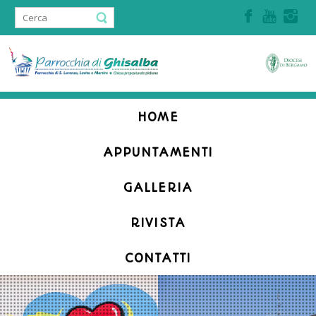
Accedi | Registrati
HOME
APPUNTAMENTI
GALLERIA
RIVISTA
CONTATTI