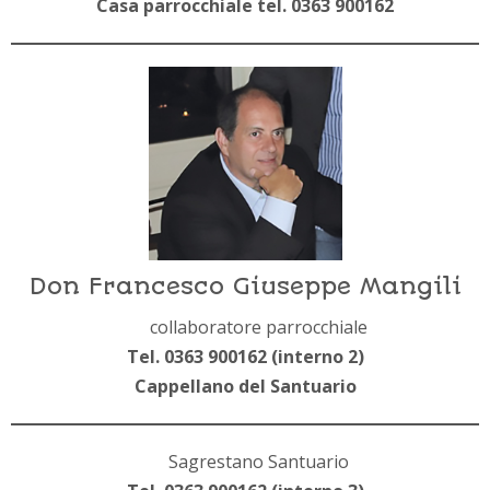
Casa parrocchiale tel. 0363 900162
Don Francesco Giuseppe Mangili
collaboratore parrocchiale
Tel. 0363 900162 (interno 2)
Cappellano del Santuario
Sagrestano Santuario