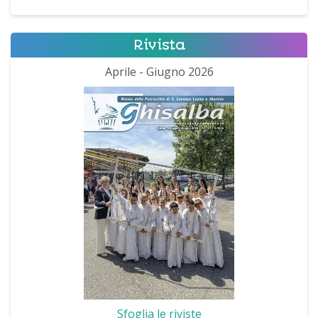
Rivista
Aprile - Giugno 2026
Sfoglia le riviste