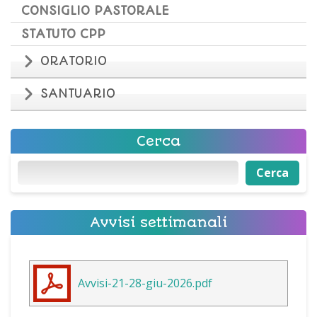
CONSIGLIO PASTORALE
STATUTO CPP
ORATORIO
SANTUARIO
Cerca
Cerca
Cerca
Avvisi settimanali
Avvisi-21-28-giu-2026.pdf