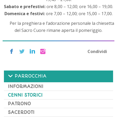
Sabato e prefestivi:
ore 8,00 – 12,00; ore 16,00 – 19,00.
Domenica e festivi:
ore 7,00 – 12,00; ore 15,00 – 17,00.
Per la preghiera e l’adorazione personale la chiesetta
del Sacro Cuore rimane aperta il pomeriggio.
Condividi
PARROCCHIA
INFORMAZIONI
CENNI STORICI
PATRONO
SACERDOTI