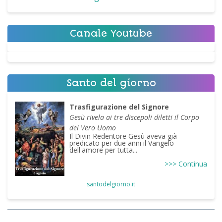
Canale Youtube
Santo del giorno
Trasfigurazione del Signore
Gesù rivela ai tre discepoli diletti il Corpo
del Vero Uomo
Il Divin Redentore Gesù aveva già
predicato per due anni il Vangelo
dell'amore per tutta...
>>> Continua
santodelgiorno.it