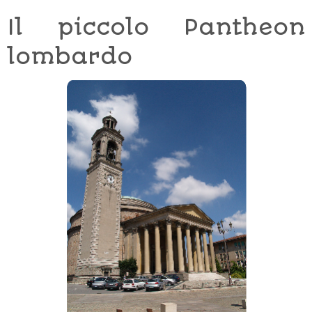
Il piccolo Pantheon
lombardo