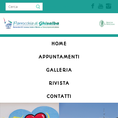
Accedi | Registrati
HOME
APPUNTAMENTI
GALLERIA
RIVISTA
CONTATTI