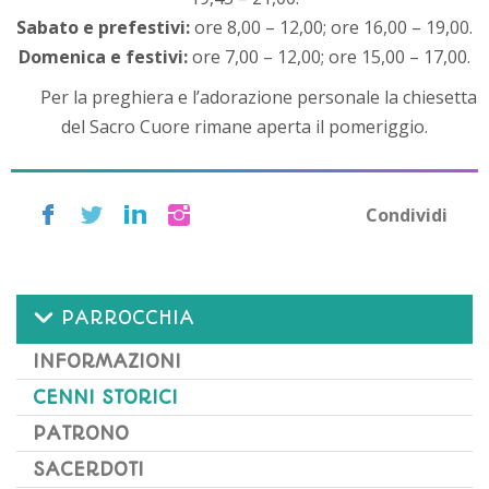
Sabato e prefestivi:
ore 8,00 – 12,00; ore 16,00 – 19,00.
Domenica e festivi:
ore 7,00 – 12,00; ore 15,00 – 17,00.
Per la preghiera e l’adorazione personale la chiesetta
del Sacro Cuore rimane aperta il pomeriggio.
Condividi
PARROCCHIA
INFORMAZIONI
CENNI STORICI
PATRONO
SACERDOTI