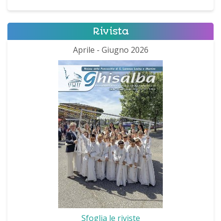
Rivista
Aprile - Giugno 2026
Sfoglia le riviste