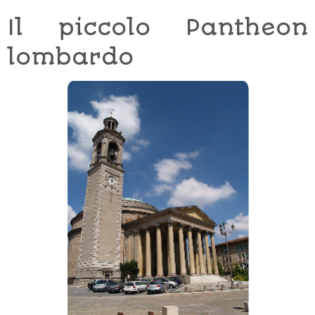
Il piccolo Pantheon
lombardo