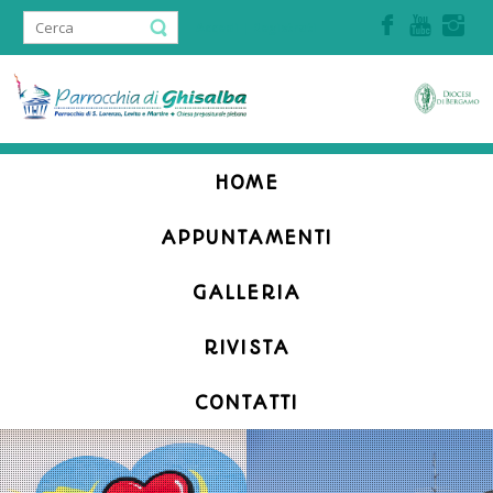
Accedi | Registrati
HOME
APPUNTAMENTI
GALLERIA
RIVISTA
CONTATTI