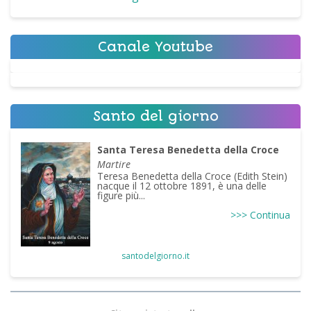
Canale Youtube
Santo del giorno
Santa Teresa Benedetta della Croce
Martire
Teresa Benedetta della Croce (Edith Stein)
nacque il 12 ottobre 1891, è una delle
figure più...
>>> Continua
santodelgiorno.it