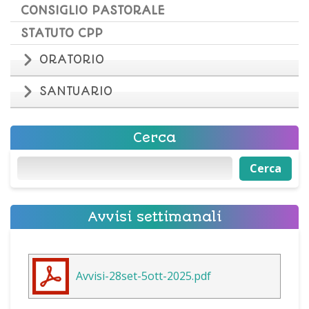
CONSIGLIO PASTORALE
STATUTO CPP
ORATORIO
SANTUARIO
Cerca
Cerca
Cerca
Avvisi settimanali
Avvisi-28set-5ott-2025.pdf