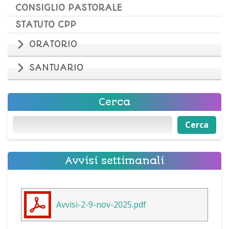
CONSIGLIO PASTORALE
STATUTO CPP
ORATORIO
SANTUARIO
Cerca
Cerca
Cerca
Avvisi settimanali
Avvisi-2-9-nov-2025.pdf