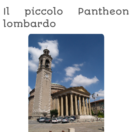
Il piccolo Pantheon
lombardo