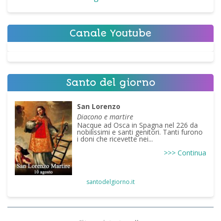
Canale Youtube
Santo del giorno
San Lorenzo
Diacono e martire
Nacque ad Osca in Spagna nel 226 da
nobilissimi e santi genitori. Tanti furono
i doni che ricevette nei...
>>> Continua
santodelgiorno.it