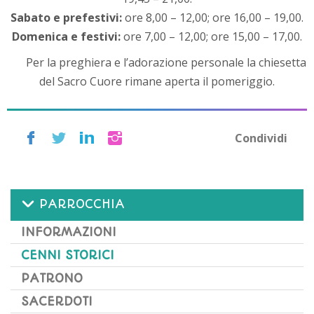
Sabato e prefestivi:
ore 8,00 – 12,00; ore 16,00 – 19,00.
Domenica e festivi:
ore 7,00 – 12,00; ore 15,00 – 17,00.
Per la preghiera e l’adorazione personale la chiesetta
del Sacro Cuore rimane aperta il pomeriggio.
Condividi
PARROCCHIA
INFORMAZIONI
CENNI STORICI
PATRONO
SACERDOTI