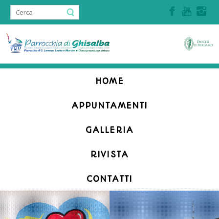
Accedi | Registrati
HOME
APPUNTAMENTI
GALLERIA
RIVISTA
CONTATTI