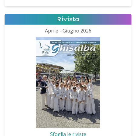
Rivista
Aprile - Giugno 2026
Sfoglia le riviste