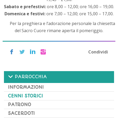
Sabato e prefestivi:
ore 8,00 – 12,00; ore 16,00 – 19,00.
Domenica e festivi:
ore 7,00 – 12,00; ore 15,00 – 17,00.
Per la preghiera e l’adorazione personale la chiesetta
del Sacro Cuore rimane aperta il pomeriggio.
Condividi
PARROCCHIA
INFORMAZIONI
CENNI STORICI
PATRONO
SACERDOTI