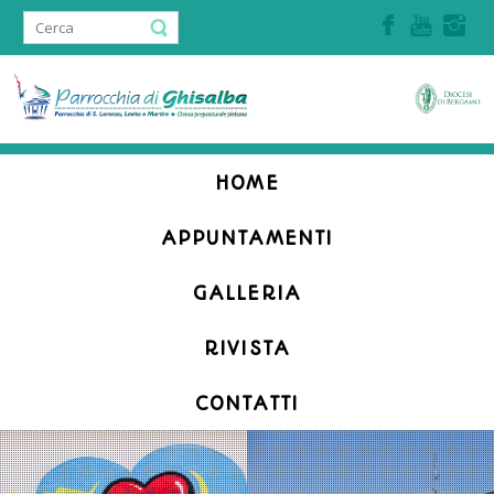
Accedi | Registrati
HOME
APPUNTAMENTI
GALLERIA
RIVISTA
CONTATTI