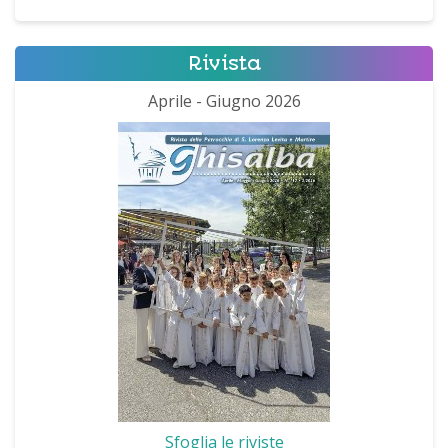
Rivista
Aprile - Giugno 2026
Sfoglia le riviste