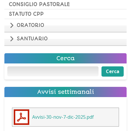
CONSIGLIO PASTORALE
STATUTO CPP
ORATORIO
SANTUARIO
Cerca
Cerca
Cerca
Avvisi settimanali
Avvisi-30-nov-7-dic-2025.pdf