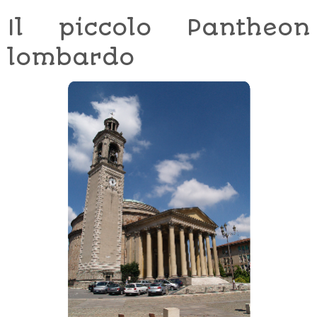
Il piccolo Pantheon
lombardo