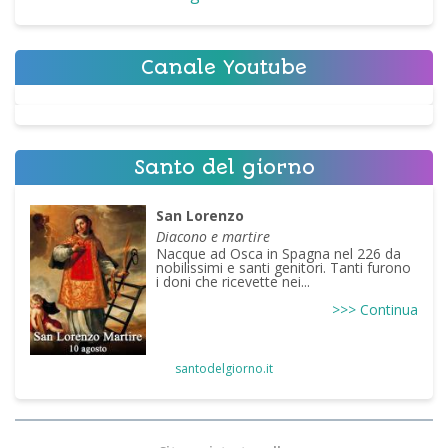
Canale Youtube
Santo del giorno
San Lorenzo
Diacono e martire
Nacque ad Osca in Spagna nel 226 da
nobilissimi e santi genitori. Tanti furono
i doni che ricevette nei...
>>> Continua
santodelgiorno.it