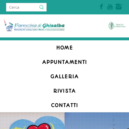
Accedi | Registrati
HOME
APPUNTAMENTI
GALLERIA
RIVISTA
CONTATTI