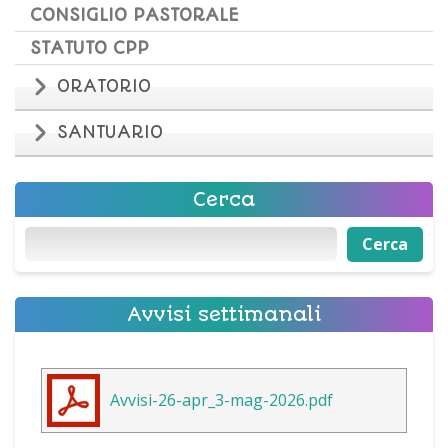
CONSIGLIO PASTORALE
STATUTO CPP
ORATORIO
SANTUARIO
Cerca
Cerca
Cerca
Avvisi settimanali
Avvisi-26-apr_3-mag-2026.pdf