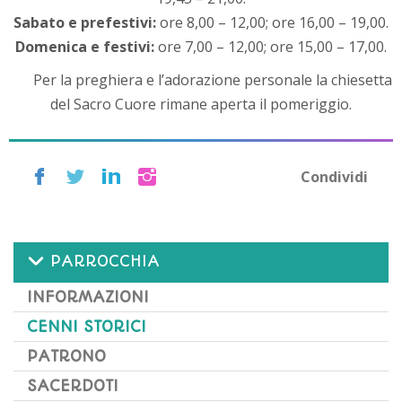
Sabato e prefestivi:
ore 8,00 – 12,00; ore 16,00 – 19,00.
Domenica e festivi:
ore 7,00 – 12,00; ore 15,00 – 17,00.
Per la preghiera e l’adorazione personale la chiesetta
del Sacro Cuore rimane aperta il pomeriggio.
Condividi
PARROCCHIA
INFORMAZIONI
CENNI STORICI
PATRONO
SACERDOTI