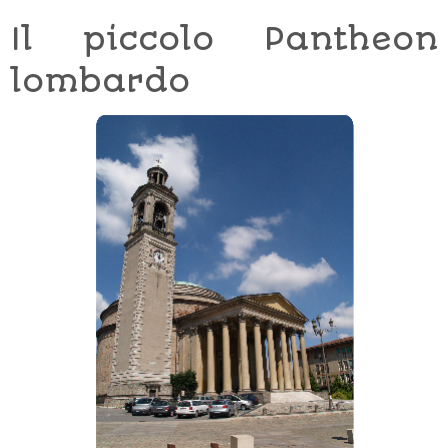
Il piccolo Pantheon
lombardo