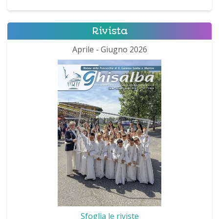
Rivista
Aprile - Giugno 2026
Sfoglia le riviste