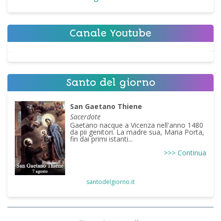
Canale Youtube
Santo del giorno
San Gaetano Thiene
Sacerdote
Gaetano nacque a Vicenza nell'anno 1480
da pii genitori. La madre sua, Maria Porta,
fin dai primi istanti...
>>> Continua
santodelgiorno.it