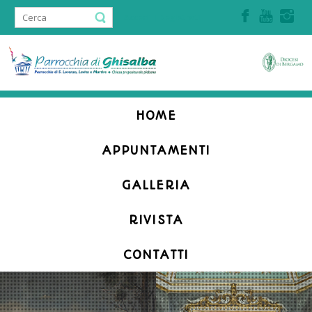
Accedi | Registrati
HOME
APPUNTAMENTI
GALLERIA
RIVISTA
CONTATTI