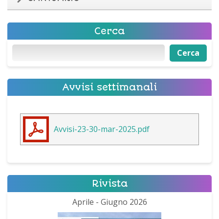
Cerca
Cerca
Cerca
Avvisi settimanali
Avvisi-23-30-mar-2025.pdf
Rivista
Aprile - Giugno 2026