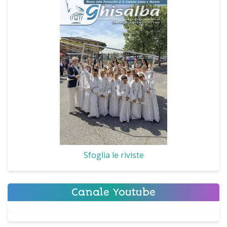
Sfoglia le riviste
Canale Youtube