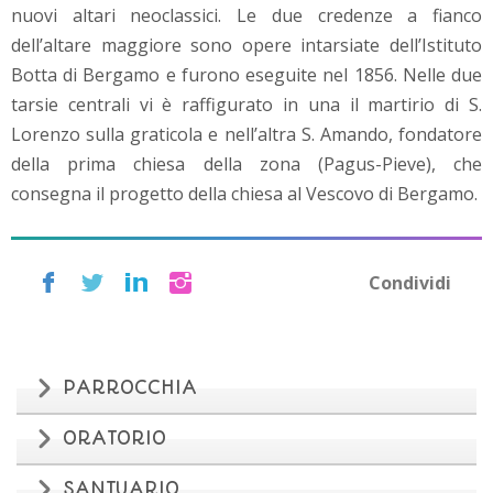
nuovi altari neoclassici. Le due credenze a fianco
dell’altare maggiore sono opere intarsiate dell’Istituto
Botta di Bergamo e furono eseguite nel 1856. Nelle due
tarsie centrali vi è raffigurato in una il martirio di S.
Lorenzo sulla graticola e nell’altra S. Amando, fondatore
della prima chiesa della zona (Pagus-Pieve), che
consegna il progetto della chiesa al Vescovo di Bergamo.
Condividi
PARROCCHIA
ORATORIO
SANTUARIO