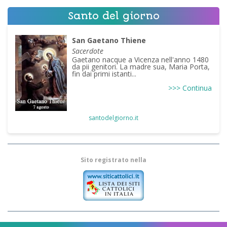
Santo del giorno
San Gaetano Thiene
Sacerdote
Gaetano nacque a Vicenza nell'anno 1480
da pii genitori. La madre sua, Maria Porta,
fin dai primi istanti...
>>> Continua
santodelgiorno.it
Sito registrato nella