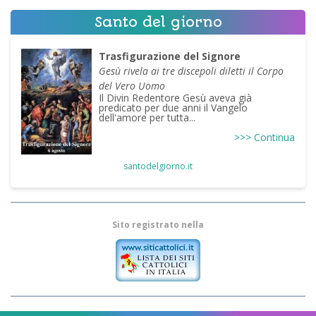
Santo del giorno
Trasfigurazione del Signore
Gesù rivela ai tre discepoli diletti il Corpo
del Vero Uomo
Il Divin Redentore Gesù aveva già
predicato per due anni il Vangelo
dell'amore per tutta...
>>> Continua
santodelgiorno.it
Sito registrato nella