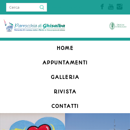
Accedi | Registrati
HOME
APPUNTAMENTI
GALLERIA
RIVISTA
CONTATTI