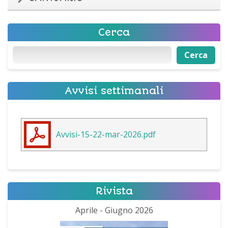
Cerca
Cerca
Cerca
Avvisi settimanali
Avvisi-15-22-mar-2026.pdf
Rivista
Aprile - Giugno 2026