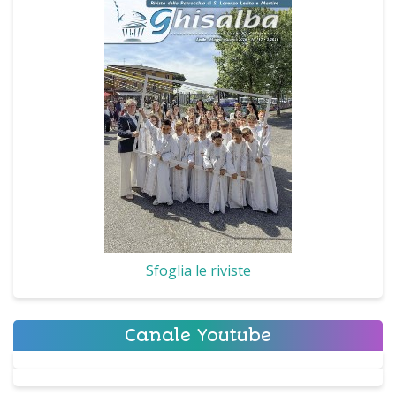
Sfoglia le riviste
Canale Youtube