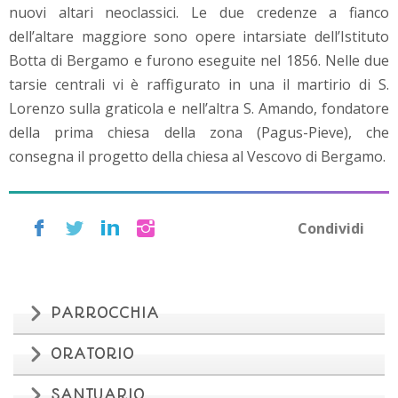
nuovi altari neoclassici. Le due credenze a fianco
dell’altare maggiore sono opere intarsiate dell’Istituto
Botta di Bergamo e furono eseguite nel 1856. Nelle due
tarsie centrali vi è raffigurato in una il martirio di S.
Lorenzo sulla graticola e nell’altra S. Amando, fondatore
della prima chiesa della zona (Pagus-Pieve), che
consegna il progetto della chiesa al Vescovo di Bergamo.
Condividi
PARROCCHIA
ORATORIO
SANTUARIO