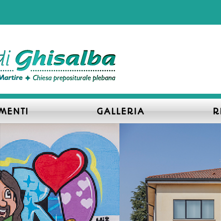
MENTI
GALLERIA
R