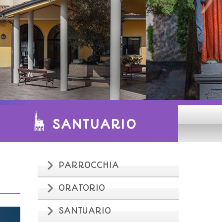
SANTUARIO
PARROCCHIA
ORATORIO
SANTUARIO