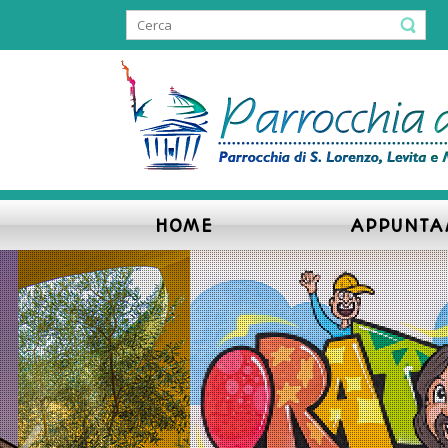
HOME
APPUNTA