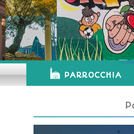
PARROCCHIA
P