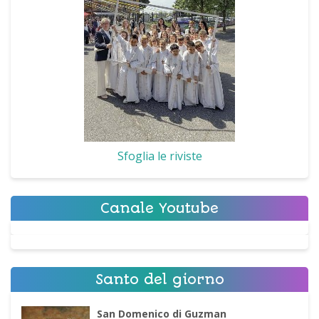
Sfoglia le riviste
Canale Youtube
Santo del giorno
San Domenico di Guzman