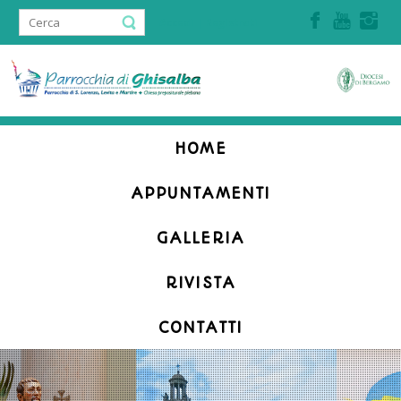
Accedi | Registrati
HOME
APPUNTAMENTI
GALLERIA
RIVISTA
CONTATTI