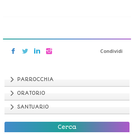
Condividi
PARROCCHIA
ORATORIO
SANTUARIO
Cerca