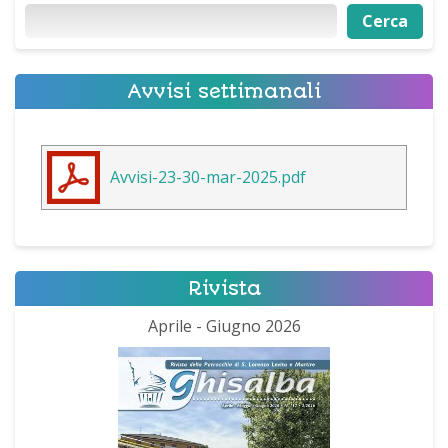
Cerca
Cerca
Avvisi settimanali
Avvisi-23-30-mar-2025.pdf
Rivista
Aprile - Giugno 2026