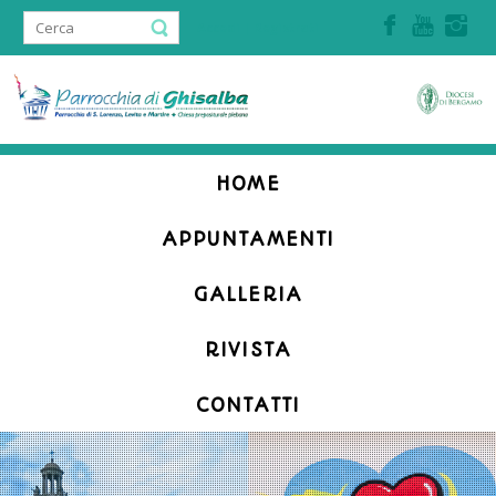
Accedi | Registrati
HOME
APPUNTAMENTI
GALLERIA
RIVISTA
CONTATTI