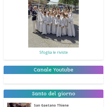
Sfoglia le riviste
Canale Youtube
Santo del giorno
San Gaetano Thiene