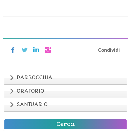
Condividi
PARROCCHIA
ORATORIO
SANTUARIO
Cerca