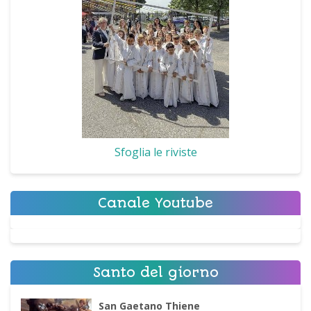
Sfoglia le riviste
Canale Youtube
Santo del giorno
San Gaetano Thiene