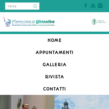
Accedi | Registrati
HOME
APPUNTAMENTI
GALLERIA
RIVISTA
CONTATTI