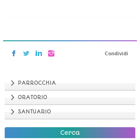
Condividi
PARROCCHIA
ORATORIO
SANTUARIO
Cerca