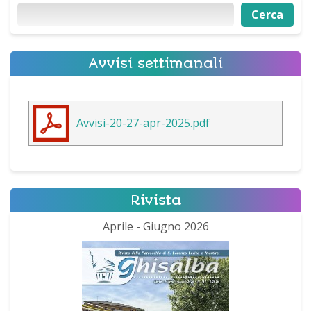
Cerca
Cerca
Avvisi settimanali
Avvisi-20-27-apr-2025.pdf
Rivista
Aprile - Giugno 2026