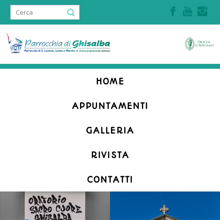
Accedi | Registrati
HOME
APPUNTAMENTI
GALLERIA
RIVISTA
CONTATTI