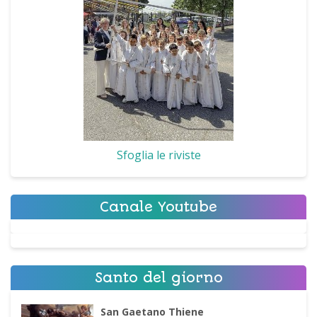
Sfoglia le riviste
Canale Youtube
Santo del giorno
San Gaetano Thiene