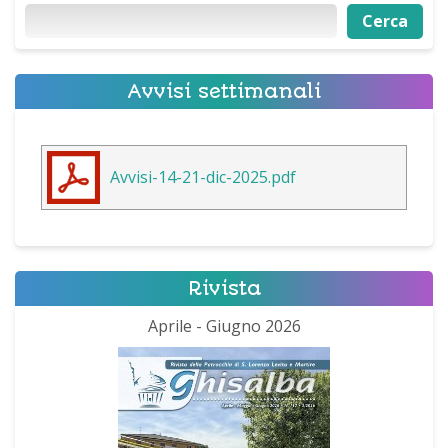
Cerca
Cerca
Avvisi settimanali
Avvisi-14-21-dic-2025.pdf
Rivista
Aprile - Giugno 2026