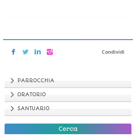
Condividi
PARROCCHIA
ORATORIO
SANTUARIO
Cerca