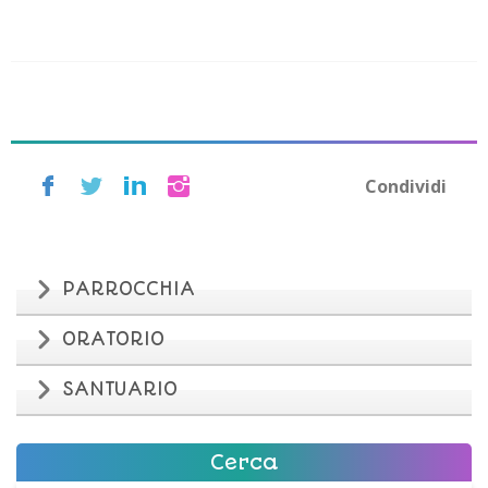
Condividi
PARROCCHIA
ORATORIO
SANTUARIO
Cerca