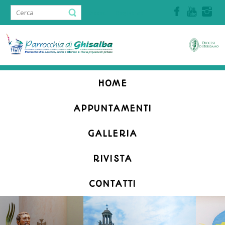
Accedi | Registrati
HOME
APPUNTAMENTI
GALLERIA
RIVISTA
CONTATTI