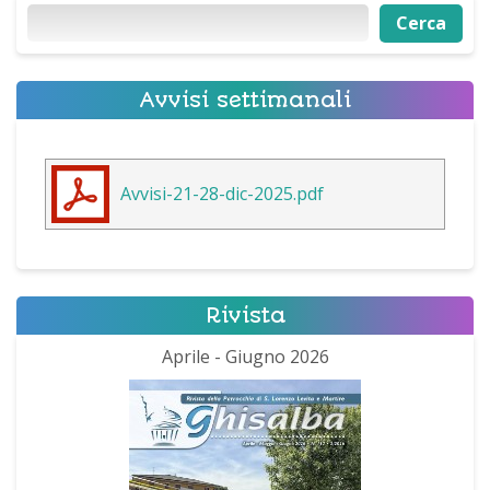
Cerca
Cerca
Avvisi settimanali
Avvisi-21-28-dic-2025.pdf
Rivista
Aprile - Giugno 2026