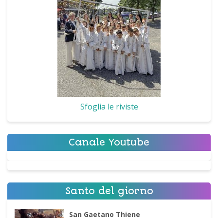
Sfoglia le riviste
Canale Youtube
Santo del giorno
San Gaetano Thiene