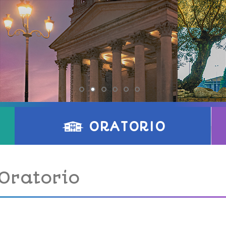
ORATORIO
Oratorio