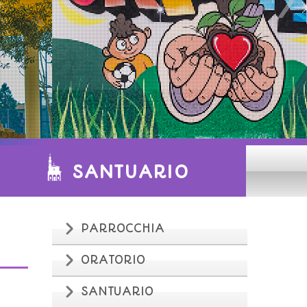
SANTUARIO
PARROCCHIA
ORATORIO
SANTUARIO