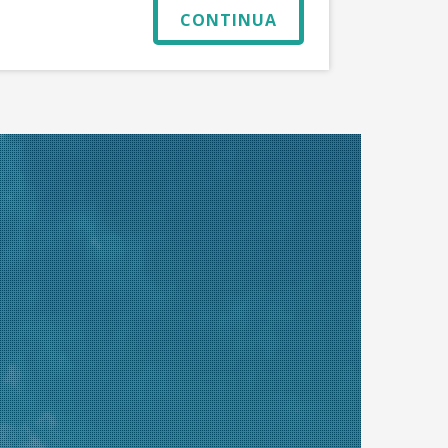
CONTINUA