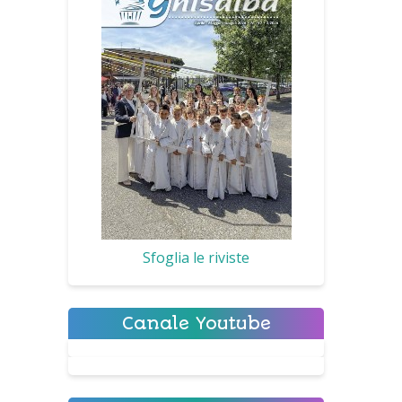
Sfoglia le riviste
Canale Youtube