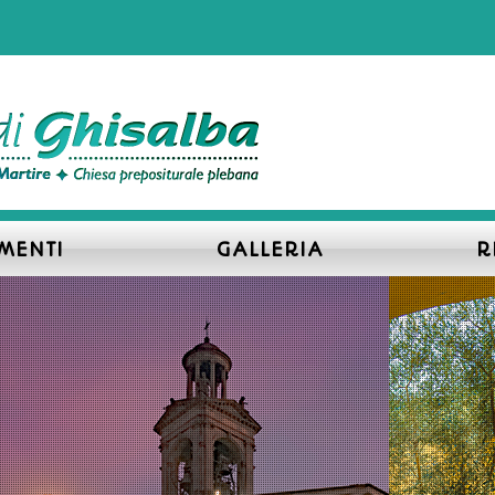
MENTI
GALLERIA
R