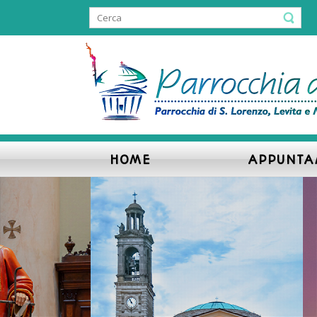
HOME
APPUNTA