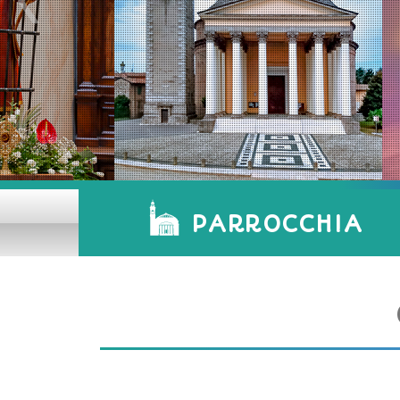
PARROCCHIA