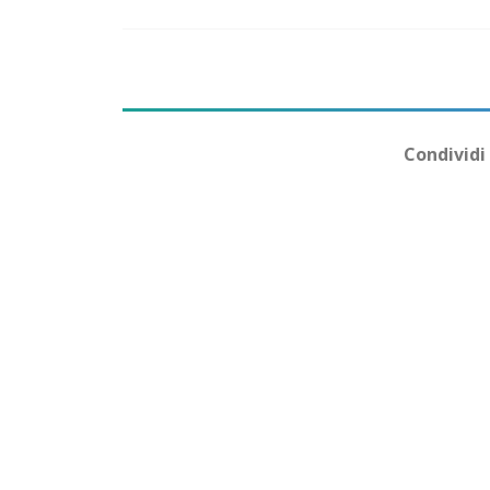
Condividi