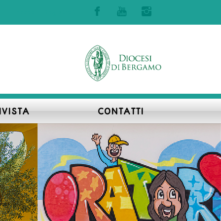
Accedi | Registrati
IVISTA
CONTATTI