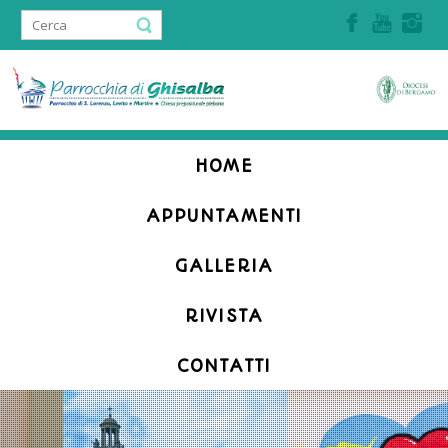
Accedi | Registrati
HOME
APPUNTAMENTI
GALLERIA
RIVISTA
CONTATTI