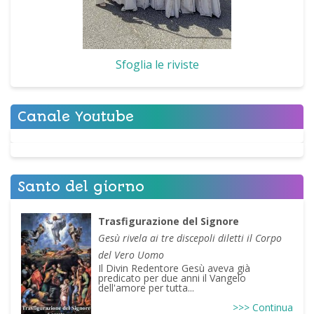
Sfoglia le riviste
Canale Youtube
Santo del giorno
Trasfigurazione del Signore
Gesù rivela ai tre discepoli diletti il Corpo
del Vero Uomo
Il Divin Redentore Gesù aveva già
predicato per due anni il Vangelo
dell'amore per tutta...
>>> Continua