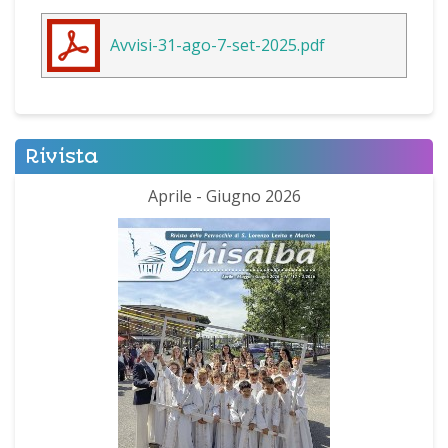
Avvisi-31-ago-7-set-2025.pdf
Rivista
Aprile - Giugno 2026