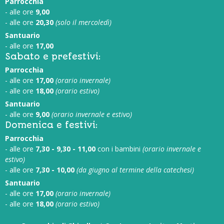
Parrocchia
- alle ore
9,00
- alle ore
20,30
(solo il mercoledì)
Santuario
- alle ore
17,00
Sabato e prefestivi:
Parrocchia
- alle ore
17,00
(orario invernale)
- alle ore
18,00
(orario estivo)
Santuario
- alle ore
9,00
(orario invernale e estivo)
Domenica e festivi:
Parrocchia
- alle ore
7,30 - 9,30 - 11,00
con i bambini
(orario invernale e
estivo)
- alle ore
7,30 - 10,00
(da giugno al termine della catechesi)
Santuario
- alle ore
17,00
(orario invernale)
- alle ore
18,00
(orario estivo)