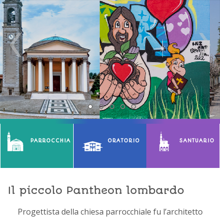
PARROCCHIA
ORATORIO
SANTUARIO
Il piccolo Pantheon lombardo
Progettista della chiesa parrocchiale fu l’architetto