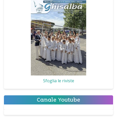
Sfoglia le riviste
Canale Youtube