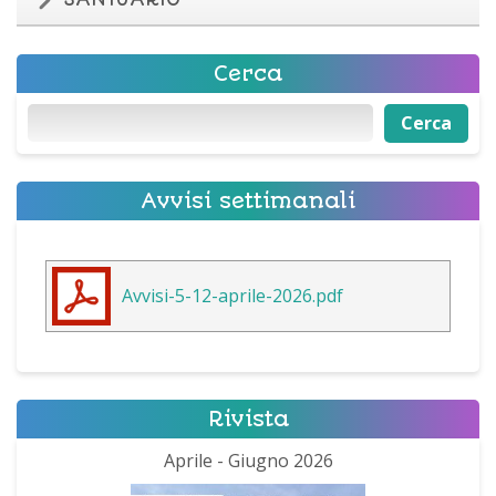
Cerca
Cerca
Cerca
Avvisi settimanali
Avvisi-5-12-aprile-2026.pdf
Rivista
Aprile - Giugno 2026