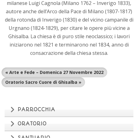
milanese Luigi Cagnola (Milano 1762 – Inverigo 1833),
autore anche dell’Arco della Pace di Milano (1807-1817)
della rotonda di Inverigo (1830) e del vicino campanile di
Urgnano (1824-1829), per citare le opere più vicine a
Ghisalba. La chiesa è di puro stile neoclassico; i lavori
iniziarono nel 1821 e terminarono nel 1834, anno di
consacrazione della chiesa stessa.
« Arte e Fede – Domenica 27 Novembre 2022
Oratorio Sacro Cuore di Ghisalba »
PARROCCHIA
ORATORIO
SANTUARIO