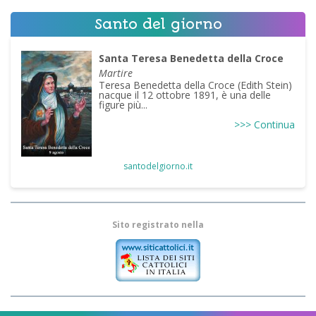
Santo del giorno
Santa Teresa Benedetta della Croce
Martire
Teresa Benedetta della Croce (Edith Stein)
nacque il 12 ottobre 1891, è una delle
figure più...
>>> Continua
santodelgiorno.it
Sito registrato nella